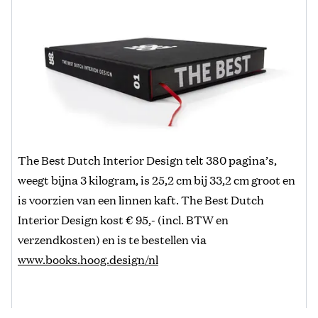
The Best Dutch Interior Design telt 380 pagina’s,
weegt bijna 3 kilogram, is 25,2 cm bij 33,2 cm groot en
is voorzien van een linnen kaft. The Best Dutch
Interior Design kost € 95,- (incl. BTW en
verzendkosten) en is te bestellen via
www.books.hoog.design/nl