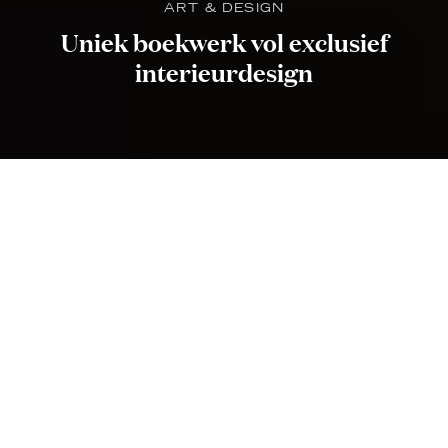
ART & DESIGN
Uniek boekwerk vol exclusief
interieurdesign