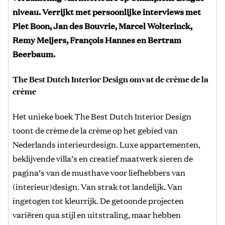
niveau. Verrijkt met persoonlijke interviews met
Piet Boon, Jan des Bouvrie, Marcel Wolterinck,
Remy Meijers, François Hannes en Bertram
Beerbaum.
The Best Dutch Interior Design omvat de crème de la
crème
Het unieke boek The Best Dutch Interior Design
toont de crème de la crème op het gebied van
Nederlands interieurdesign. Luxe appartementen,
beklijvende villa’s en creatief maatwerk sieren de
pagina’s van de musthave voor liefhebbers van
(interieur)design. Van strak tot landelijk. Van
ingetogen tot kleurrijk. De getoonde projecten
variëren qua stijl en uitstraling, maar hebben