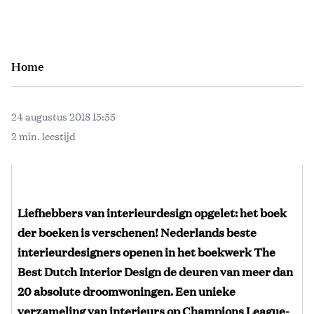
Home
24 augustus 2018 15:55
2 min. leestijd
Liefhebbers van interieurdesign opgelet: het boek
der boeken is verschenen! Nederlands beste
interieurdesigners openen in het boekwerk The
Best Dutch Interior Design de deuren van meer dan
20 absolute droomwoningen. Een unieke
verzameling van interieurs op Champions League-