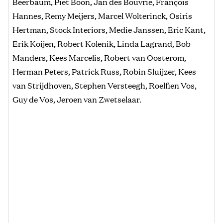
Beerbaum, Piet Boon, Jan des Bouvrie, François
Hannes, Remy Meijers, Marcel Wolterinck, Osiris
Hertman, Stock Interiors, Medie Janssen, Eric Kant,
Erik Koijen, Robert Kolenik, Linda Lagrand, Bob
Manders, Kees Marcelis, Robert van Oosterom,
Herman Peters, Patrick Russ, Robin Sluijzer, Kees
van Strijdhoven, Stephen Versteegh, Roelfien Vos,
Guy de Vos, Jeroen van Zwetselaar.