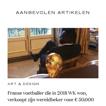
AANBEVOLEN ARTIKELEN
ART & DESIGN
Franse voetballer die in 2018 WK won,
verkoopt zijn wereldbeker voor € 50.000