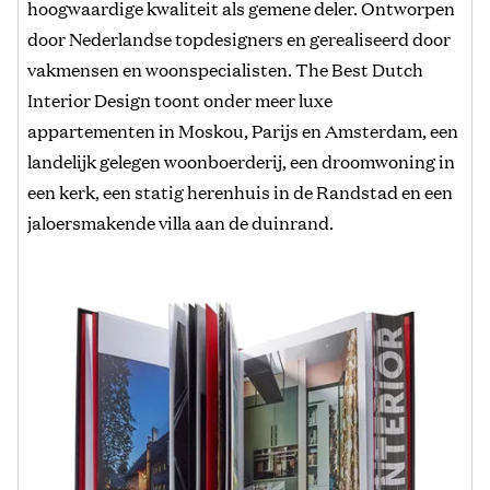
hoogwaardige kwaliteit als gemene deler. Ontworpen
door Nederlandse topdesigners en gerealiseerd door
vakmensen en woonspecialisten. The Best Dutch
Interior Design toont onder meer luxe
appartementen in Moskou, Parijs en Amsterdam, een
landelijk gelegen woonboerderij, een droomwoning in
een kerk, een statig herenhuis in de Randstad en een
jaloersmakende villa aan de duinrand.