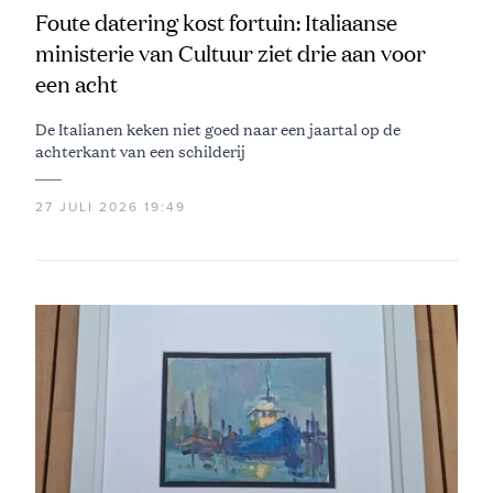
Foute datering kost fortuin: Italiaanse
ministerie van Cultuur ziet drie aan voor
een acht
De Italianen keken niet goed naar een jaartal op de
achterkant van een schilderij
27 JULI 2026 19:49