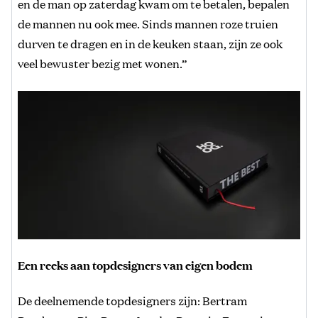
en de man op zaterdag kwam om te betalen, bepalen
de mannen nu ook mee. Sinds mannen roze truien
durven te dragen en in de keuken staan, zijn ze ook
veel bewuster bezig met wonen.”
Een reeks aan topdesigners van eigen bodem
De deelnemende topdesigners zijn: Bertram