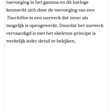
toevoeging in het gamma en dit horloge
kenmerkt zich door de toevoeging van een
Tourbillon
in een uurwerk dat zover als
mogelijk is opengewerkt. Doordat het uurwerk
vervaardigd is met het skeleton-principe is
werkelijk ieder detail te bekijken.