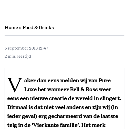
Home
»
Food & Drinks
5 september 2018 12:47
2 min. leestijd
V
aker dan eens melden wij van Pure
Luxe het wanneer Bell & Ross weer
eens een nieuwe creatie de wereld in slingert.
Ditmaal is dat niet veel anders en zijn wij (in
ieder geval) erg gecharmeerd van de laatste
telg in de ‘Vierkante familie’. Het merk