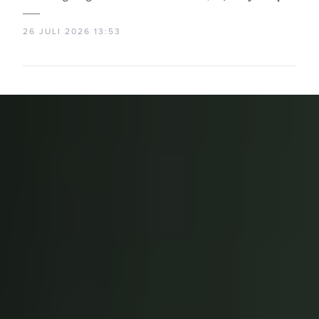
26 JULI 2026 13:53