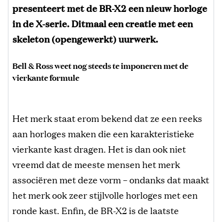
presenteert met de BR-X2 een nieuw horloge
in de X-serie. Ditmaal een creatie met een
skeleton (opengewerkt) uurwerk.
Bell & Ross weet nog steeds te imponeren met de
vierkante formule
Het merk staat erom bekend dat ze een reeks
aan horloges maken die een karakteristieke
vierkante kast dragen. Het is dan ook niet
vreemd dat de meeste mensen het merk
associëren met deze vorm – ondanks dat maakt
het merk ook zeer stijlvolle horloges met een
ronde kast. Enfin, de BR-X2 is de laatste