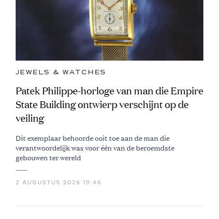
JEWELS & WATCHES
Patek Philippe-horloge van man die Empire
State Building ontwierp verschijnt op de
veiling
Dit exemplaar behoorde ooit toe aan de man die
verantwoordelijk was voor één van de beroemdste
gebouwen ter wereld
2 AUGUSTUS 2026 19:46