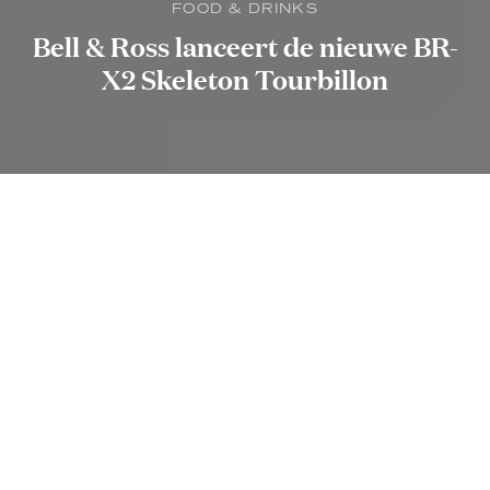
FOOD & DRINKS
Bell & Ross lanceert de nieuwe BR-
X2 Skeleton Tourbillon