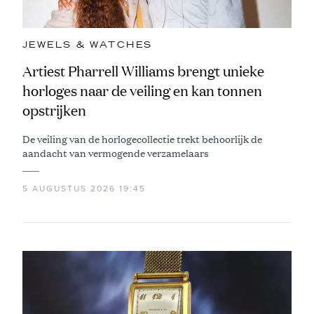
JEWELS & WATCHES
Artiest Pharrell Williams brengt unieke
horloges naar de veiling en kan tonnen
opstrijken
De veiling van de horlogecollectie trekt behoorlijk de
aandacht van vermogende verzamelaars
5 AUGUSTUS 2026 19:45