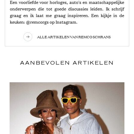
Een voorliefde voor horloges, auto's en maatschappelijke
onderwerpen die tot goede discussies leiden. Ik schrijf
graag en ik laat me graag inspireren. Een kijkje in de
keuken: @remcorgs op Instagram.
ALLE ARTIKELEN VAN REMCO SCHRANS
AANBEVOLEN ARTIKELEN