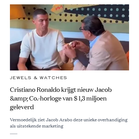
JEWELS & WATCHES
Cristiano Ronaldo krijgt nieuw Jacob
&amp; Co.-horloge van $ 1,3 miljoen
geleverd
Vermoedelijk ziet Jacob Arabo deze unieke overhandiging
als uitstekende marketing