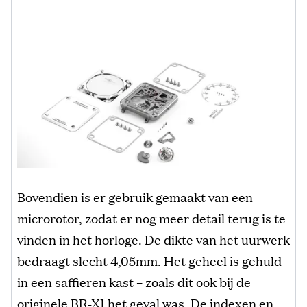
Bovendien is er gebruik gemaakt van een
microrotor, zodat er nog meer detail terug is te
vinden in het horloge. De dikte van het uurwerk
bedraagt slecht 4,05mm. Het geheel is gehuld
in een saffieren kast – zoals dit ook bij de
originele BR-X1 het geval was. De indexen en