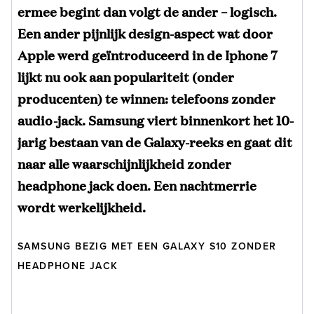
ermee begint dan volgt de ander – logisch.
Een ander pijnlijk design-aspect wat door
Apple werd geïntroduceerd in de Iphone 7
lijkt nu ook aan populariteit (onder
producenten) te winnen: telefoons zonder
audio-jack. Samsung viert binnenkort het 10-
jarig bestaan van de Galaxy-reeks en gaat dit
naar alle waarschijnlijkheid zonder
headphone jack doen. Een nachtmerrie
wordt werkelijkheid.
SAMSUNG BEZIG MET EEN GALAXY S10 ZONDER
HEADPHONE JACK