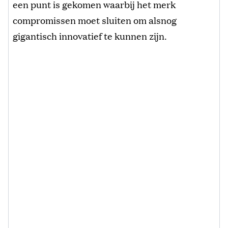
een punt is gekomen waarbij het merk
compromissen moet sluiten om alsnog
gigantisch innovatief te kunnen zijn.