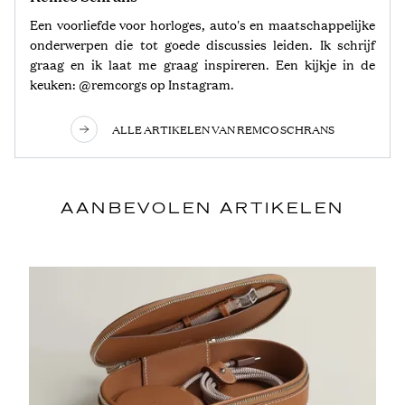
Een voorliefde voor horloges, auto's en maatschappelijke
onderwerpen die tot goede discussies leiden. Ik schrijf
graag en ik laat me graag inspireren. Een kijkje in de
keuken: @remcorgs op Instagram.
ALLE ARTIKELEN VAN REMCO SCHRANS
AANBEVOLEN ARTIKELEN