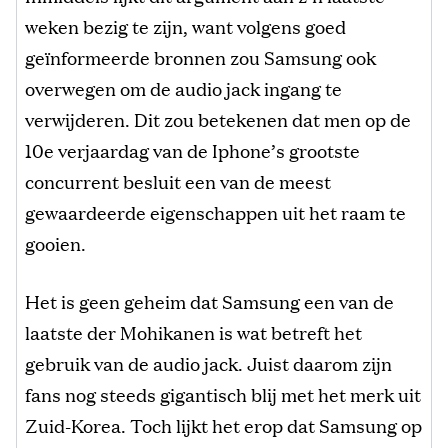
weken bezig te zijn, want volgens goed
geïnformeerde bronnen zou Samsung ook
overwegen om de audio jack ingang te
verwijderen. Dit zou betekenen dat men op de
10e verjaardag van de Iphone’s grootste
concurrent besluit een van de meest
gewaardeerde eigenschappen uit het raam te
gooien.
Het is geen geheim dat Samsung een van de
laatste der Mohikanen is wat betreft het
gebruik van de audio jack. Juist daarom zijn
fans nog steeds gigantisch blij met het merk uit
Zuid-Korea. Toch lijkt het erop dat Samsung op