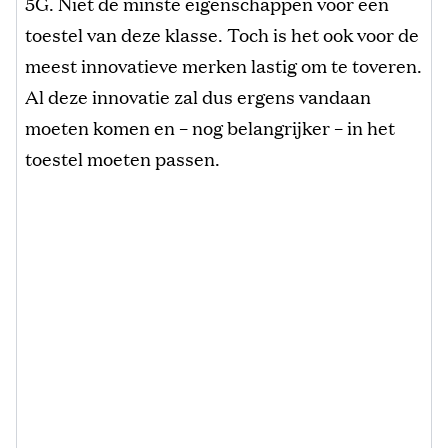
5G. Niet de minste eigenschappen voor een
toestel van deze klasse. Toch is het ook voor de
meest innovatieve merken lastig om te toveren.
Al deze innovatie zal dus ergens vandaan
moeten komen en – nog belangrijker – in het
toestel moeten passen.