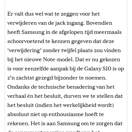
Er valt dus wel wat te zeggen voor het
verwijderen van de jack ingang. Bovendien
heeft Samsung in de afgelopen tijd meermaals
schoorvoetend te kennen gegeven dat deze
‘verwijdering’ zonder twijfel plaats zou vinden
bij het nieuwe Note-model. Dat er nu gekozen
is voor eenzelfde aanpak bij de Galaxy S10 is op
z’n zachtst gezegd bijzonder te noemen.
Ondanks de technische benadering van het
verhaal én het besluit, durven we te stellen dat
het besluit (indien het werkelijkheid wordt)
absoluut niet op enthousiasme hoeft te
rekenen. Het is aan Samsung om te zorgen dat