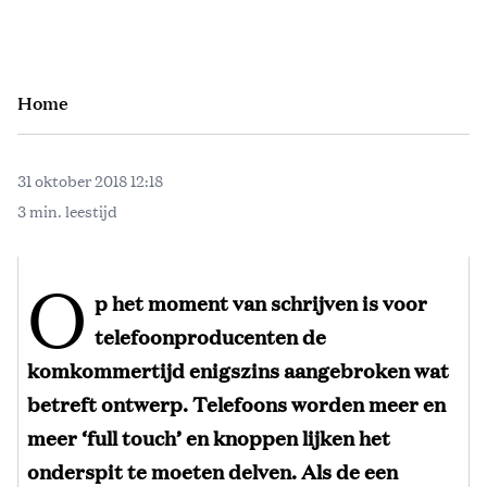
Home
31 oktober 2018 12:18
3 min. leestijd
O
p het moment van schrijven is voor
telefoonproducenten de
komkommertijd enigszins aangebroken wat
betreft ontwerp. Telefoons worden meer en
meer ‘full touch’ en knoppen lijken het
onderspit te moeten delven. Als de een