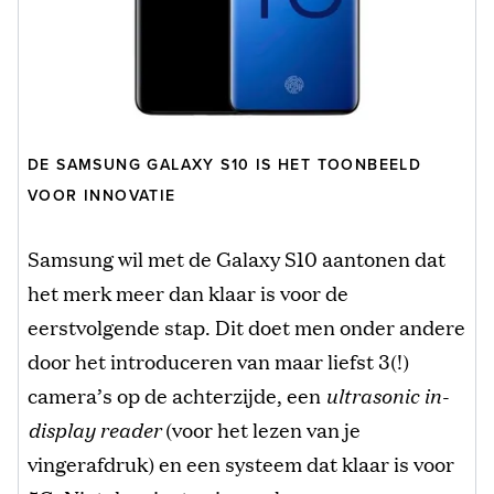
DE SAMSUNG GALAXY S10 IS HET TOONBEELD
VOOR INNOVATIE
Samsung wil met de Galaxy S10 aantonen dat
het merk meer dan klaar is voor de
eerstvolgende stap. Dit doet men onder andere
door het introduceren van maar liefst 3(!)
camera’s op de achterzijde, een
ultrasonic in-
display reader
(voor het lezen van je
vingerafdruk) en een systeem dat klaar is voor