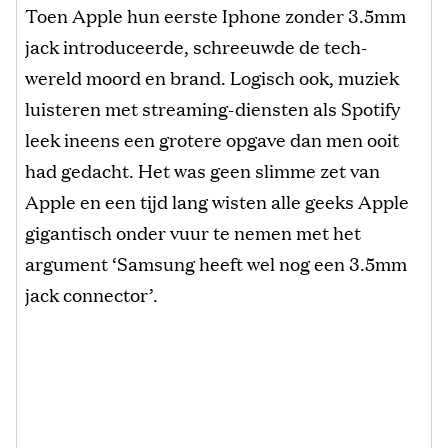
Toen Apple hun eerste Iphone zonder 3.5mm
jack introduceerde, schreeuwde de tech-
wereld moord en brand. Logisch ook, muziek
luisteren met streaming-diensten als Spotify
leek ineens een grotere opgave dan men ooit
had gedacht. Het was geen slimme zet van
Apple en een tijd lang wisten alle geeks Apple
gigantisch onder vuur te nemen met het
argument ‘Samsung heeft wel nog een 3.5mm
jack connector’.