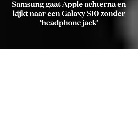
Samsung gaat Apple achterna en
kijkt naar een Galaxy S10 zonder
‘headphone jack’