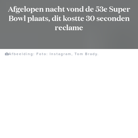
Afgelopen nacht vond de 53e Super
Bowl plaats, dit kostte 30 seconden
reclame
Afbeelding: Foto: Instagram, Tom Brady.