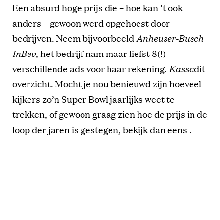
Een absurd hoge prijs die – hoe kan ’t ook
anders – gewoon werd opgehoest door
bedrijven. Neem bijvoorbeeld
Anheuser-Busch
InBev
, het bedrijf nam maar liefst 8(!)
verschillende ads voor haar rekening.
Kassa
dit
overzicht
. Mocht je nou benieuwd zijn hoeveel
kijkers zo’n Super Bowl jaarlijks weet te
trekken, of gewoon graag zien hoe de prijs in de
loop der jaren is gestegen, bekijk dan eens .