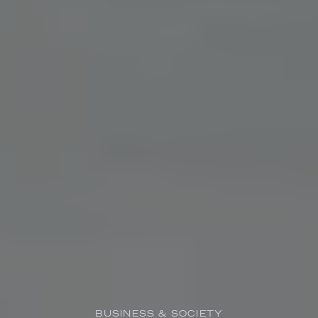
BUSINESS & SOCIETY