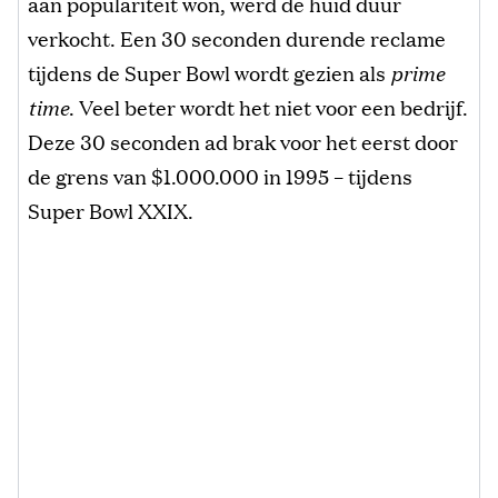
aan populariteit won, werd de huid duur
verkocht. Een 30 seconden durende reclame
tijdens de Super Bowl wordt gezien als
prime
time
. Veel beter wordt het niet voor een bedrijf.
Deze 30 seconden ad brak voor het eerst door
de grens van $1.000.000 in 1995 – tijdens
Super Bowl XXIX.