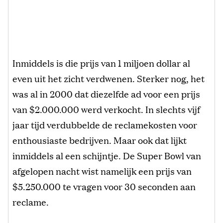
Inmiddels is die prijs van 1 miljoen dollar al
even uit het zicht verdwenen. Sterker nog, het
was al in 2000 dat diezelfde ad voor een prijs
van $2.000.000 werd verkocht. In slechts vijf
jaar tijd verdubbelde de reclamekosten voor
enthousiaste bedrijven. Maar ook dat lijkt
inmiddels al een schijntje. De Super Bowl van
afgelopen nacht wist namelijk een prijs van
$5.250.000 te vragen voor 30 seconden aan
reclame.