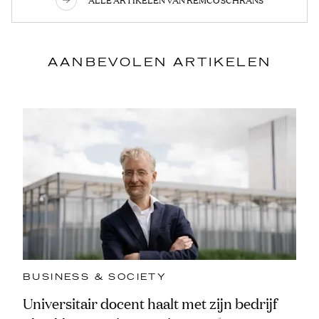
AANBEVOLEN ARTIKELEN
BUSINESS & SOCIETY
Universitair docent haalt met zijn bedrijf