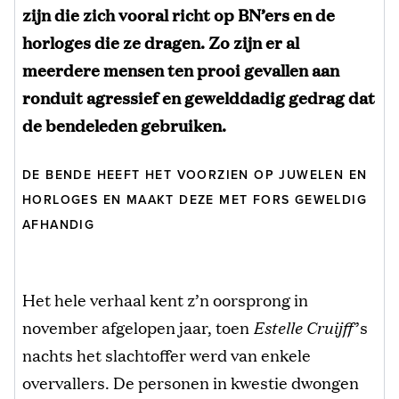
zijn die zich vooral richt op BN’ers en de
horloges die ze dragen. Zo zijn er al
meerdere mensen ten prooi gevallen aan
ronduit agressief en gewelddadig gedrag dat
de bendeleden gebruiken.
DE BENDE HEEFT HET VOORZIEN OP JUWELEN EN
HORLOGES EN MAAKT DEZE MET FORS GEWELDIG
AFHANDIG
Het hele verhaal kent z’n oorsprong in
november afgelopen jaar, toen
Estelle Cruijff
’s
nachts het slachtoffer werd van enkele
overvallers. De personen in kwestie dwongen