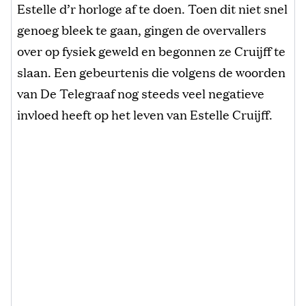
Estelle d’r horloge af te doen. Toen dit niet snel
genoeg bleek te gaan, gingen de overvallers
over op fysiek geweld en begonnen ze Cruijff te
slaan. Een gebeurtenis die volgens de woorden
van De Telegraaf nog steeds veel negatieve
invloed heeft op het leven van Estelle Cruijff.