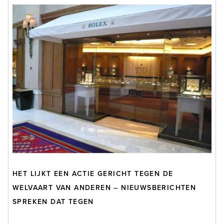
HET LIJKT EEN ACTIE GERICHT TEGEN DE
WELVAART VAN ANDEREN – NIEUWSBERICHTEN
SPREKEN DAT TEGEN