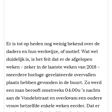
Er is tot op heden nog weinig bekend over de
daders en hun werkwijze, of motief. Wat wel
duidelijk is, is het feit dat er de afgelopen
weken – zeker in de laatste weken van 2018 –
meerdere horloge-gerelateerde overvallen
plaats hebben gevonden in de buurt. Zo werd
een man berooft omstreeks 04.00u ’s nachts
aan de Vondelstraat en overkwam een oudere
vrouw hetzelfde enkele weken eerder. Dat er