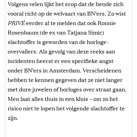
Volgens velen lijkt het erop dat de bende zich
vooral richt op de welvaart van BN’ers. Zo wist
PRIVÉ
eerder al te melden dat ook Ronnie
Rosenbaum (de ex van Tatjana Simic)
slachtoffer is geworden van de horloge-
overvallers. Als gevolg van deze reeks aan
incidenten heerst er een specifieke angst
onder BN’ers in Amsterdam. Verscheidenen
hebben te kennen gegeven dat ze niet langer
met dure juwelen of horloges over straat gaan.
Men laat alles thuis in een kluis – om zo het
risico niet te lopen het volgende slachtoffer te
zijn.