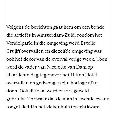
Volgens de berichten gaat hem om een bende
die actief is in Amsterdam-Zuid, rondom het
Vondelpark. In die omgeving werd Estelle
Cruijff overvallen en diezelfde omgeving was
ook het decor van de overval vorige week. Toen
werd de vader van Nicolette van Dam op
klaarlichte dag tegenover het Hilton Hotel
overvallen en gedwongen zijn horloge af te
doen. Ook ditmaal werd er fors geweld
gebruikt. Zo zwaar dat de man in kwestie zwaar
toegetakeld in het ziekenhuis terechtkwam.