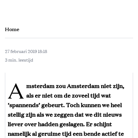
Home
27 februari 2019 18:18
3 min. leestijd
A
msterdam zou Amsterdam niet zijn,
als er niet om de zoveel tijd wat
‘spannends’ gebeurt. Toch kunnen we heel
stellig zijn als we zeggen dat we dit nieuws
liever over hadden geslagen. Er schijnt
namelijk al geruime tijd een bende actief te