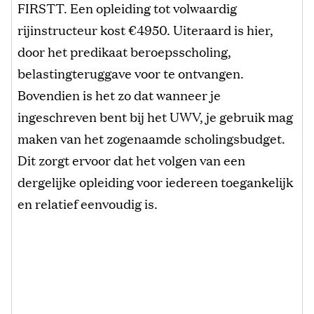
FIRSTT. Een opleiding tot volwaardig
rijinstructeur kost €4950. Uiteraard is hier,
door het predikaat beroepsscholing,
belastingteruggave voor te ontvangen.
Bovendien is het zo dat wanneer je
ingeschreven bent bij het UWV, je gebruik mag
maken van het zogenaamde scholingsbudget.
Dit zorgt ervoor dat het volgen van een
dergelijke opleiding voor iedereen toegankelijk
en relatief eenvoudig is.