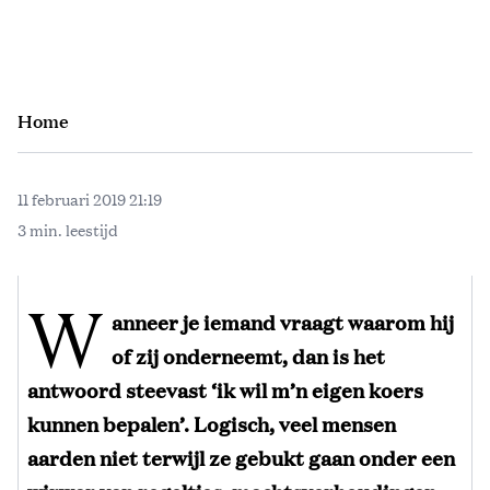
Home
11 februari 2019 21:19
3 min. leestijd
W
anneer je iemand vraagt waarom hij
of zij onderneemt, dan is het
antwoord steevast ‘ik wil m’n eigen koers
kunnen bepalen’. Logisch, veel mensen
aarden niet terwijl ze gebukt gaan onder een