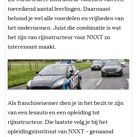
toereikend aantal leerlingen. Daarnaast
behoud je wel alle voordelen en vrijheden van
het ondernemen. Juist die combinatie is wat
het zijn van rijinstructeur voor NXXT zo
interessant maakt.
Als franchisenemer dien je in het bezit te zijn
van een lesauto en een opleiding tot
rijinstructeur. Die laatste volg je bij het
opleidingsinstituut van NXXT – genaamd