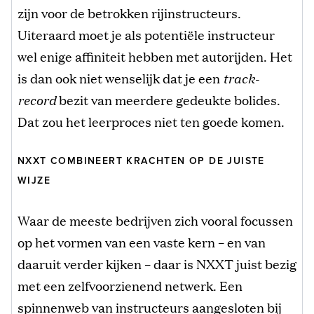
zijn voor de betrokken rijinstructeurs.
Uiteraard moet je als potentiële instructeur
wel enige affiniteit hebben met autorijden. Het
is dan ook niet wenselijk dat je een
track-
record
bezit van meerdere gedeukte bolides.
Dat zou het leerproces niet ten goede komen.
NXXT COMBINEERT KRACHTEN OP DE JUISTE
WIJZE
Waar de meeste bedrijven zich vooral focussen
op het vormen van een vaste kern – en van
daaruit verder kijken – daar is NXXT juist bezig
met een zelfvoorzienend netwerk. Een
spinnenweb van instructeurs aangesloten bij