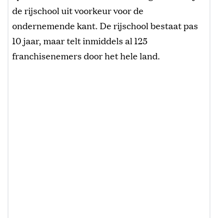
de rijschool uit voorkeur voor de
ondernemende kant. De rijschool bestaat pas
10 jaar, maar telt inmiddels al 125
franchisenemers door het hele land.