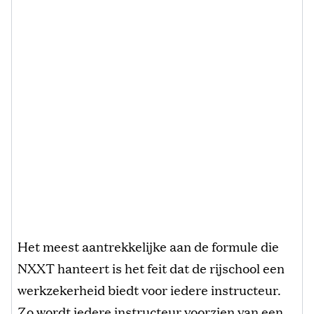
Het meest aantrekkelijke aan de formule die
NXXT hanteert is het feit dat de rijschool een
werkzekerheid biedt voor iedere instructeur.
Zo wordt iedere instructeur voorzien van een