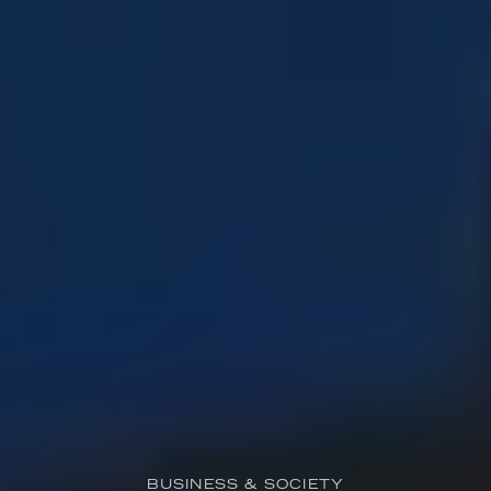
BUSINESS & SOCIETY