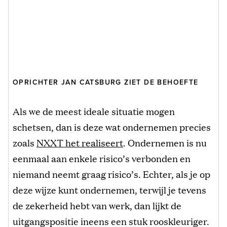
OPRICHTER JAN CATSBURG ZIET DE BEHOEFTE
Als we de meest ideale situatie mogen
schetsen, dan is deze wat ondernemen precies
zoals
NXXT het realiseert
. Ondernemen is nu
eenmaal aan enkele risico’s verbonden en
niemand neemt graag risico’s. Echter, als je op
deze wijze kunt ondernemen, terwijl je tevens
de zekerheid hebt van werk, dan lijkt de
uitgangspositie ineens een stuk rooskleuriger.