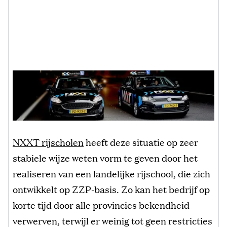
NXXT rijscholen
heeft deze situatie op zeer
stabiele wijze weten vorm te geven door het
realiseren van een landelijke rijschool, die zich
ontwikkelt op ZZP-basis. Zo kan het bedrijf op
korte tijd door alle provincies bekendheid
verwerven, terwijl er weinig tot geen restricties