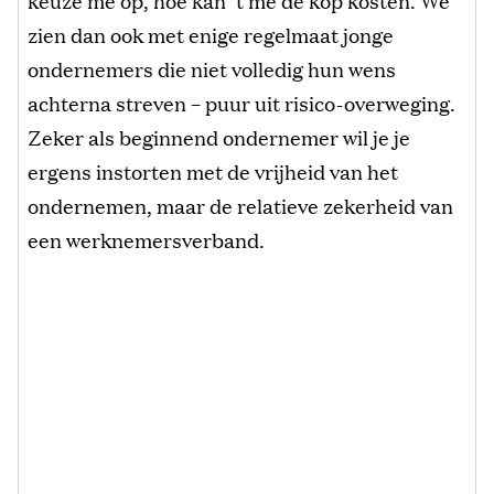
zien dan ook met enige regelmaat jonge
ondernemers die niet volledig hun wens
achterna streven – puur uit risico-overweging.
Zeker als beginnend ondernemer wil je je
ergens instorten met de vrijheid van het
ondernemen, maar de relatieve zekerheid van
een werknemersverband.