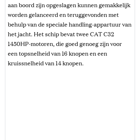
aan boord zijn opgeslagen kunnen gemakkelijk
worden gelanceerd en teruggevonden met
behulp van de speciale handling-appartuur van
het jacht. Het schip bevat twee CAT C32
1450HP-motoren, die goed genoeg zijn voor
een topsnelheid van 16 knopen en een
kruissnelheid van 14 knopen.