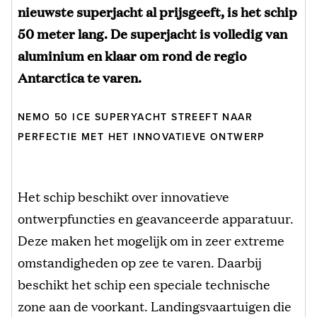
nieuwste superjacht al prijsgeeft, is het schip
50 meter lang. De superjacht is volledig van
aluminium en klaar om rond de regio
Antarctica te varen.
NEMO 50 ICE SUPERYACHT STREEFT NAAR
PERFECTIE MET HET INNOVATIEVE ONTWERP
Het schip beschikt over innovatieve
ontwerpfuncties en geavanceerde apparatuur.
Deze maken het mogelijk om in zeer extreme
omstandigheden op zee te varen. Daarbij
beschikt het schip een speciale technische
zone aan de voorkant. Landingsvaartuigen die