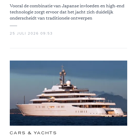
Vooral de combinatie van Japanse invloeden en high-end
technologie zorgt ervoor dat het jacht zich duidelijk
onderscheidt van traditionele ontwerpen
25 JULI 2026 09:53
CARS & YACHTS