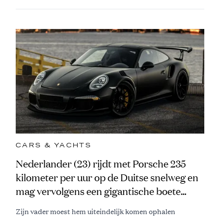
CARS & YACHTS
Nederlander (23) rijdt met Porsche 235
kilometer per uur op de Duitse snelweg en
mag vervolgens een gigantische boete
aftikken
Zijn vader moest hem uiteindelijk komen ophalen