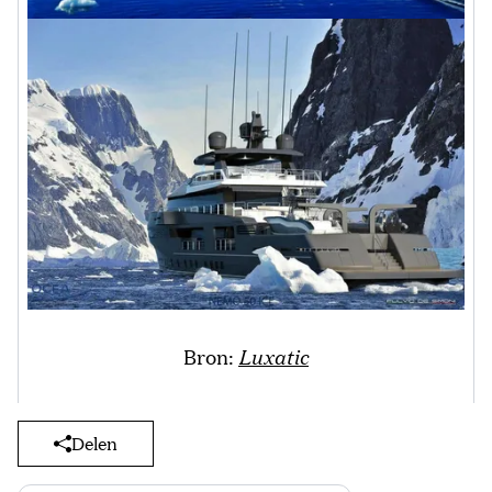
Bron:
Luxatic
Delen