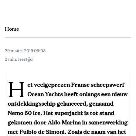
Home
29 maart 2019 09:08
2 min. leestijd
H
et veelgeprezen Franse scheepswerf
Ocean Yachts heeft onlangs een nieuw
ontdekkingsschip gelanceerd, genaamd
Nemo 50 Ice. Het superjacht is tot stand
gekomen door Aldo Marina in samenwerking
met Fulbio de Simoni. Zoals de naam van het