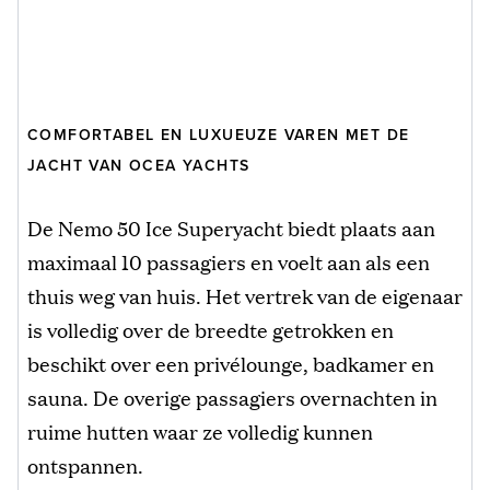
COMFORTABEL EN LUXUEUZE VAREN MET DE
JACHT VAN OCEA YACHTS
De Nemo 50 Ice Superyacht biedt plaats aan
maximaal 10 passagiers en voelt aan als een
thuis weg van huis. Het vertrek van de eigenaar
is volledig over de breedte getrokken en
beschikt over een privélounge, badkamer en
sauna. De overige passagiers overnachten in
ruime hutten waar ze volledig kunnen
ontspannen.