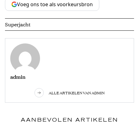
Voeg ons toe als voorkeursbron
Superjacht
admin
ALLE ARTIKELEN VAN ADMIN
AANBEVOLEN ARTIKELEN