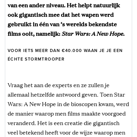
van een ander niveau. Het helpt natuurlijk
ook gigantisch mee dat het wapen werd
gebruikt in één van ‘s werelds bekendste
films ooit, namelijk:
Star Wars: A New Hope.
VOOR IETS MEER DAN €40.000 WAAN JE JE EEN
ÉCHTE STORMTROOPER
Vraag het aan de experts en ze zullen je
allemaal hetzelfde antwoord geven. Toen Star
Wars: A New Hope in de bioscopen kwam, werd
de manier waarop men films maakte voorgoed
veranderd. Het is een creatie die gigantisch
veel betekend heeft voor de wijze waarop men