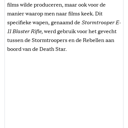
films wilde produceren, maar ook voor de
manier waarop men naar films keek. Dit
specifieke wapen, genaamd de
Stormtrooper E-
11 Blaster Rifle,
werd gebruik voor het gevecht
tussen de Stormtroopers en de Rebellen aan
boord van de Death Star.