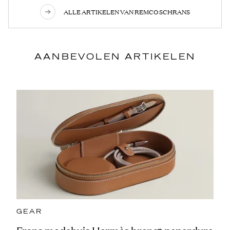
ALLE ARTIKELEN VAN REMCO SCHRANS
AANBEVOLEN ARTIKELEN
GEAR