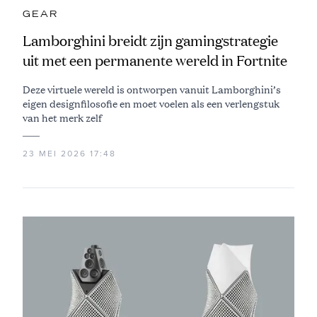
GEAR
Lamborghini breidt zijn gamingstrategie
uit met een permanente wereld in Fortnite
Deze virtuele wereld is ontworpen vanuit Lamborghini’s
eigen designfilosofie en moet voelen als een verlengstuk
van het merk zelf
23 MEI 2026 17:48