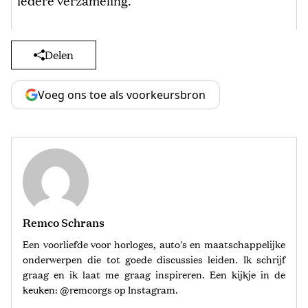
Delen
Voeg ons toe als voorkeursbron
Remco Schrans
Een voorliefde voor horloges, auto's en maatschappelijke
onderwerpen die tot goede discussies leiden. Ik schrijf
graag en ik laat me graag inspireren. Een kijkje in de
keuken: @remcorgs op Instagram.