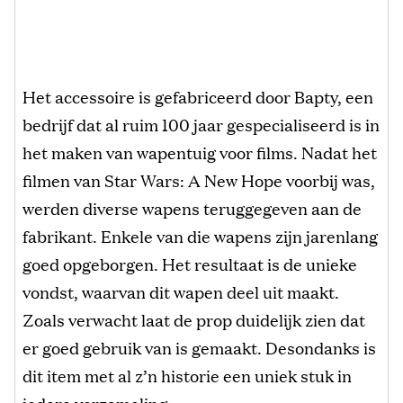
Het accessoire is gefabriceerd door Bapty, een
bedrijf dat al ruim 100 jaar gespecialiseerd is in
het maken van wapentuig voor films. Nadat het
filmen van Star Wars: A New Hope voorbij was,
werden diverse wapens teruggegeven aan de
fabrikant. Enkele van die wapens zijn jarenlang
goed opgeborgen. Het resultaat is de unieke
vondst, waarvan dit wapen deel uit maakt.
Zoals verwacht laat de prop duidelijk zien dat
er goed gebruik van is gemaakt. Desondanks is
dit item met al z’n historie een uniek stuk in
iedere verzameling.