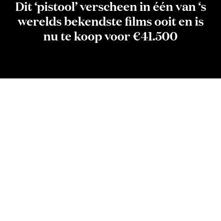
Dit ‘pistool’ verscheen in één van ‘s
werelds bekendste films ooit en is
nu te koop voor €41.500