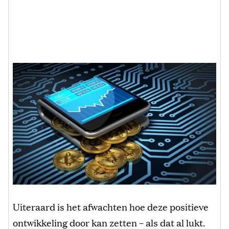
Uiteraard is het afwachten hoe deze positieve
ontwikkeling door kan zetten – als dat al lukt.