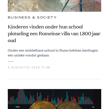
BUSINESS & SOCIETY
Kinderen vinden onder hun school
plotseling een Romeinse villa van 1.800 jaar
oud
Onder een middelbare school in Rome hebben leerlingen
een unieke vondst gedaan
5 AUGUSTUS 2026 17:48