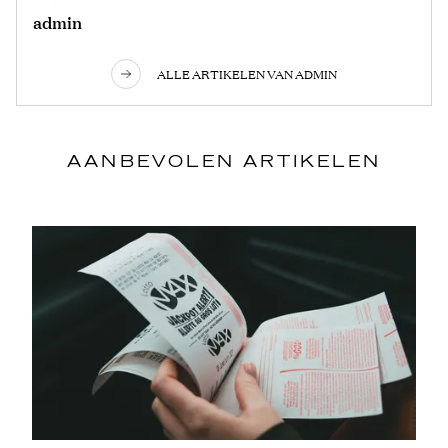
admin
ALLE ARTIKELEN VAN ADMIN
AANBEVOLEN ARTIKELEN