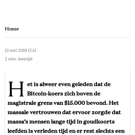
Home
13 mei 2019 17:51
2 min. leestijd
H
et is alweer even geleden dat de
Bitcoin-koers zich boven de
magistrale grens van $15.000 bevond. Het
massale vertrouwen dat ervoor zorgde dat
massa’s mensen lange tijd in goudkoorts
leefden is verleden tijd en er rest slechts een