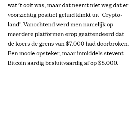
wat ’t ooit was, maar dat neemt niet weg dat er
voorzichtig positief geluid klinkt uit ‘Crypto-
land’. Vanochtend werd men namelijk op
meerdere platformen erop geattendeerd dat
de koers de grens van $7.000 had doorbroken.
Een mooie opsteker, maar inmiddels stevent
Bitcoin aardig besluitvaardig af op $8.000.