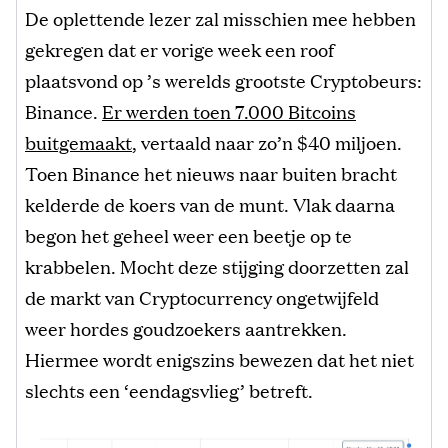
De oplettende lezer zal misschien mee hebben
gekregen dat er vorige week een roof
plaatsvond op ’s werelds grootste Cryptobeurs:
Binance.
Er werden toen 7.000 Bitcoins
buitgemaakt
, vertaald naar zo’n $40 miljoen.
Toen Binance het nieuws naar buiten bracht
kelderde de koers van de munt. Vlak daarna
begon het geheel weer een beetje op te
krabbelen. Mocht deze stijging doorzetten zal
de markt van Cryptocurrency ongetwijfeld
weer hordes goudzoekers aantrekken.
Hiermee wordt enigszins bewezen dat het niet
slechts een ‘eendagsvlieg’ betreft.