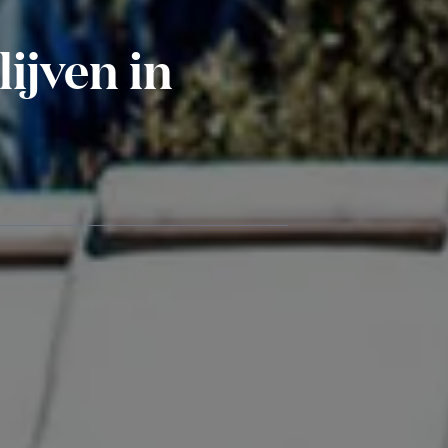
lijven in