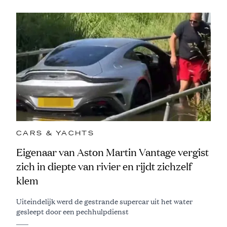
CARS & YACHTS
Eigenaar van Aston Martin Vantage vergist
zich in diepte van rivier en rijdt zichzelf
klem
Uiteindelijk werd de gestrande supercar uit het water
gesleept door een pechhulpdienst