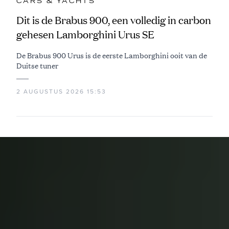
CARS & YACHTS
Dit is de Brabus 900, een volledig in carbon
gehesen Lamborghini Urus SE
De Brabus 900 Urus is de eerste Lamborghini ooit van de
Duitse tuner
2 AUGUSTUS 2026 15:53