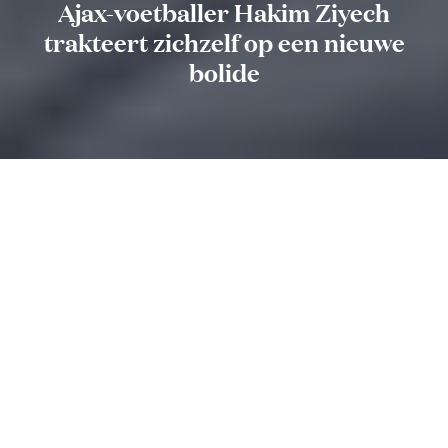
Ajax-voetballer Hakim Ziyech
trakteert zichzelf op een nieuwe
bolide