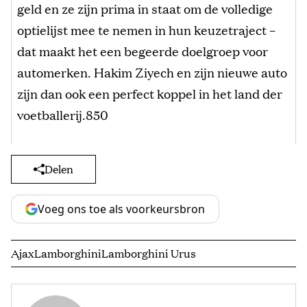
geld en ze zijn prima in staat om de volledige
optielijst mee te nemen in hun keuzetraject –
dat maakt het een begeerde doelgroep voor
automerken. Hakim Ziyech en zijn nieuwe auto
zijn dan ook een perfect koppel in het land der
voetballerij.850
Delen
Voeg ons toe als voorkeursbron
Ajax
Lamborghini
Lamborghini Urus