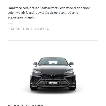
Daarmee eert het Italiaanse merk een model dat door
velen wordt beschouwd als de eerste moderne
supersportwagen
5 AUGUSTUS 2026 09:14