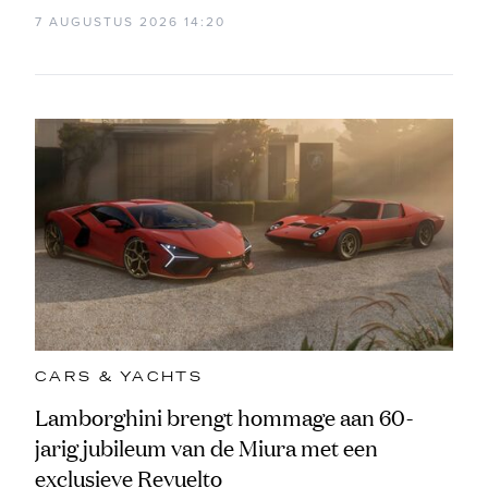
7 AUGUSTUS 2026 14:20
CARS & YACHTS
Lamborghini brengt hommage aan 60-
jarig jubileum van de Miura met een
exclusieve Revuelto