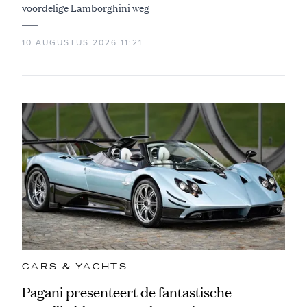
voordelige Lamborghini weg
10 AUGUSTUS 2026 11:21
CARS & YACHTS
Pagani presenteert de fantastische