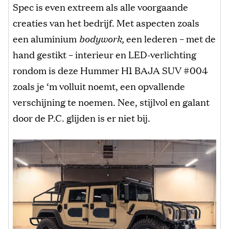
Spec is even extreem als alle voorgaande
creaties van het bedrijf. Met aspecten zoals
een aluminium
bodywork,
een lederen – met de
hand gestikt – interieur en LED-verlichting
rondom is deze Hummer H1 BAJA SUV #004
zoals je ‘m volluit noemt, een opvallende
verschijning te noemen. Nee, stijlvol en galant
door de P.C. glijden is er niet bij.