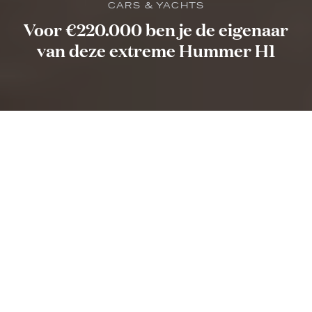
CARS & YACHTS
Voor €220.000 ben je de eigenaar
van deze extreme Hummer H1