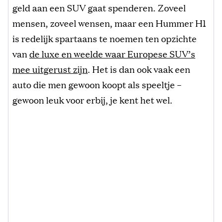
geld aan een SUV gaat spenderen. Zoveel
mensen, zoveel wensen, maar een Hummer H1
is redelijk spartaans te noemen ten opzichte
van
de luxe en weelde waar Europese SUV’s
mee uitgerust zijn
. Het is dan ook vaak een
auto die men gewoon koopt als speeltje –
gewoon leuk voor erbij, je kent het wel.