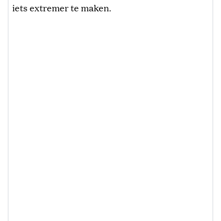
iets extremer te maken.