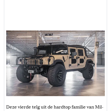
Deze vierde telg uit de hardtop familie van Mil-