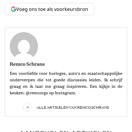
Voeg ons toe als voorkeursbron
Remco Schrans
Een voorliefde voor horloges, auto's en maatschappelijke
onderwerpen die tot goede discussies leiden. Ik schrijf
graag en ik laat me graag inspireren. Een kijkje in de
keuken: @remcorgs op Instagram.
ALLE ARTIKELEN VAN REMCO SCHRANS