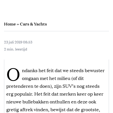
Home
»
Cars & Yachts
23 juli 2019 08:53
2 min. leestijd
O
ndanks het feit dat we steeds bewuster
omgaan met het milieu (of dit
pretenderen te doen), zijn SUV’s nog steeds
erg populair. Het feit dat merken keer op keer
nieuwe bullebakken onthullen en deze ook
gretig aftrek vinden, bewijst dat de grootste,