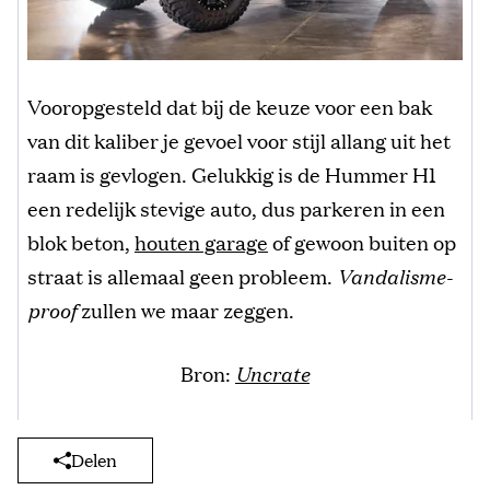
Vooropgesteld dat bij de keuze voor een bak
van dit kaliber je gevoel voor stijl allang uit het
raam is gevlogen. Gelukkig is de Hummer H1
een redelijk stevige auto, dus parkeren in een
blok beton,
houten garage
of gewoon buiten op
straat is allemaal geen probleem.
Vandalisme-
proof
zullen we maar zeggen.
Bron:
Uncrate
Delen