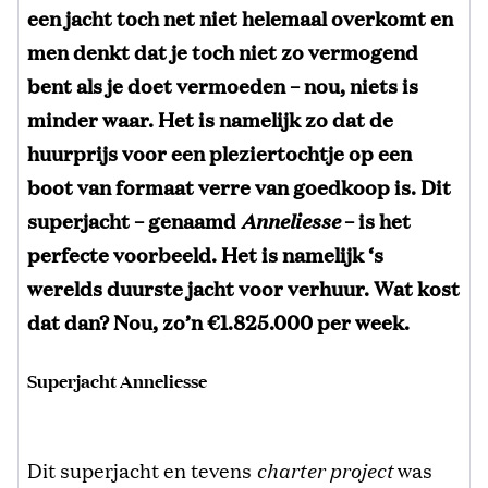
een jacht toch net niet helemaal overkomt en
men denkt dat je toch niet zo vermogend
bent als je doet vermoeden – nou, niets is
minder waar. Het is namelijk zo dat de
huurprijs voor een pleziertochtje op een
boot van formaat verre van goedkoop is. Dit
superjacht – genaamd
Anneliesse
– is het
perfecte voorbeeld. Het is namelijk ‘s
werelds duurste jacht voor verhuur. Wat kost
dat dan? Nou, zo’n €1.825.000 per week.
Superjacht Anneliesse
Dit superjacht en tevens
charter project
was