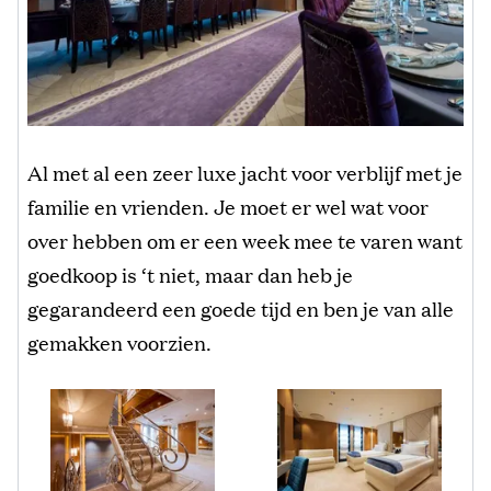
Al met al een zeer luxe jacht voor verblijf met je
familie en vrienden. Je moet er wel wat voor
over hebben om er een week mee te varen want
goedkoop is ‘t niet, maar dan heb je
gegarandeerd een goede tijd en ben je van alle
gemakken voorzien.