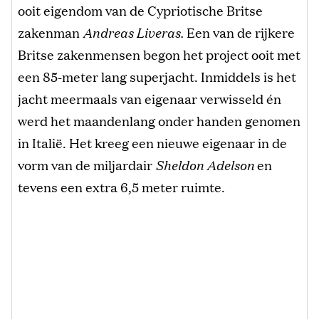
ooit eigendom van de Cypriotische Britse
zakenman
Andreas Liveras.
Een van de rijkere
Britse zakenmensen begon het project ooit met
een 85-meter lang superjacht. Inmiddels is het
jacht meermaals van eigenaar verwisseld én
werd het maandenlang onder handen genomen
in Italië. Het kreeg een nieuwe eigenaar in de
vorm van de miljardair
Sheldon Adelson
en
tevens een extra 6,5 meter ruimte.