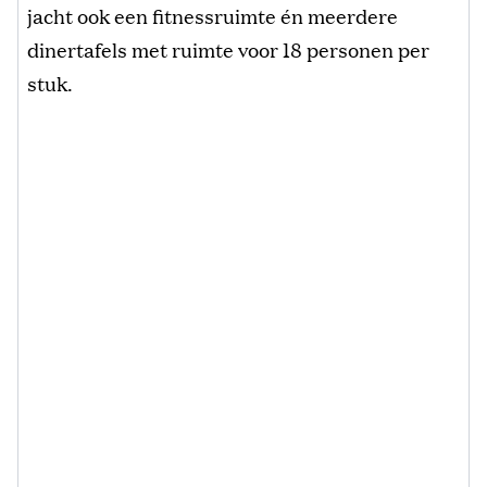
jacht ook een fitnessruimte én meerdere
dinertafels met ruimte voor 18 personen per
stuk.