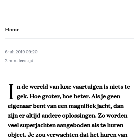
Home
6 juli 2019 09:20
2 min. leestijd
I
n de wereld van luxe vaartuigen is niets te
gek. Hoe groter, hoe beter. Als je geen
eigenaar bent van een magnifiek jacht, dan
zijn er altijd andere oplossingen. Zo worden
veel superjachten aangeboden als te huren
object. Je zou verwachten dat het huren van