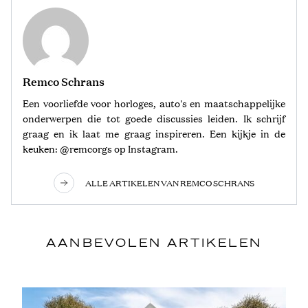
Remco Schrans
Een voorliefde voor horloges, auto's en maatschappelijke
onderwerpen die tot goede discussies leiden. Ik schrijf
graag en ik laat me graag inspireren. Een kijkje in de
keuken: @remcorgs op Instagram.
ALLE ARTIKELEN VAN REMCO SCHRANS
AANBEVOLEN ARTIKELEN