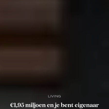
LIVING
€1,95 miljoen en je bent eigenaar