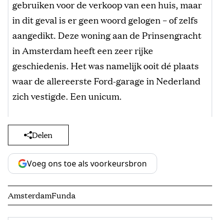
gebruiken voor de verkoop van een huis, maar
in dit geval is er geen woord gelogen – of zelfs
aangedikt. Deze woning aan de Prinsengracht
in Amsterdam heeft een zeer rijke
geschiedenis. Het was namelijk ooit dé plaats
waar de allereerste Ford-garage in Nederland
zich vestigde. Een unicum.
Delen
Voeg ons toe als voorkeursbron
Amsterdam
Funda