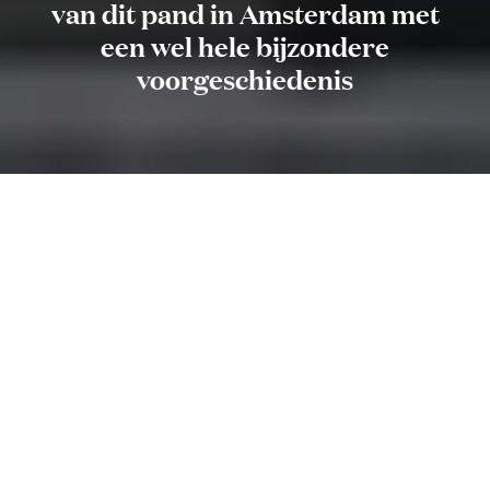
van dit pand in Amsterdam met
een wel hele bijzondere
voorgeschiedenis