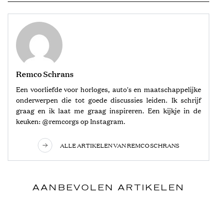
Remco Schrans
Een voorliefde voor horloges, auto's en maatschappelijke
onderwerpen die tot goede discussies leiden. Ik schrijf
graag en ik laat me graag inspireren. Een kijkje in de
keuken: @remcorgs op Instagram.
ALLE ARTIKELEN VAN REMCO SCHRANS
AANBEVOLEN ARTIKELEN