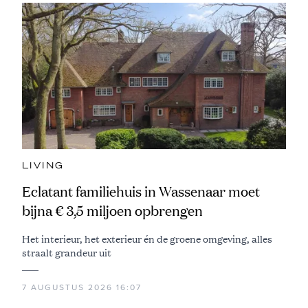
LIVING
Eclatant familiehuis in Wassenaar moet
bijna € 3,5 miljoen opbrengen
Het interieur, het exterieur én de groene omgeving, alles
straalt grandeur uit
7 AUGUSTUS 2026 16:07