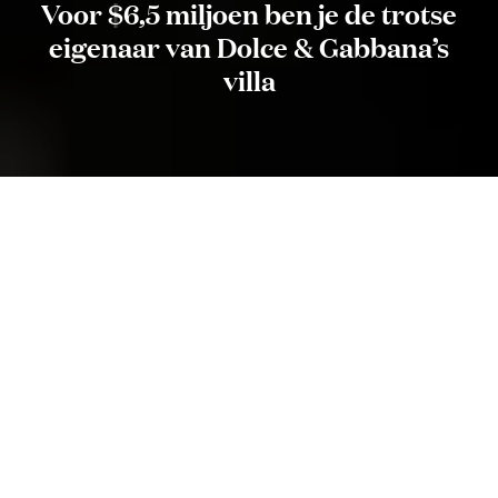
Voor $6,5 miljoen ben je de trotse
eigenaar van Dolce & Gabbana’s
villa