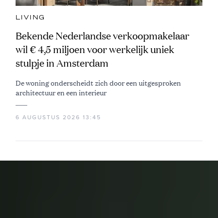
LIVING
Bekende Nederlandse verkoopmakelaar
wil € 4,5 miljoen voor werkelijk uniek
stulpje in Amsterdam
De woning onderscheidt zich door een uitgesproken
architectuur en een interieur
6 AUGUSTUS 2026 13:45