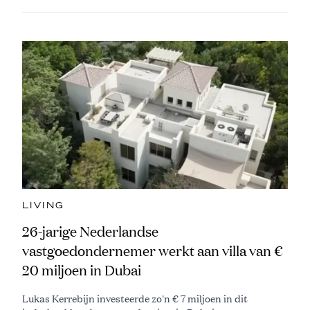
LIVING
26-jarige Nederlandse
vastgoedondernemer werkt aan villa van €
20 miljoen in Dubai
Lukas Kerrebijn investeerde zo'n € 7 miljoen in dit