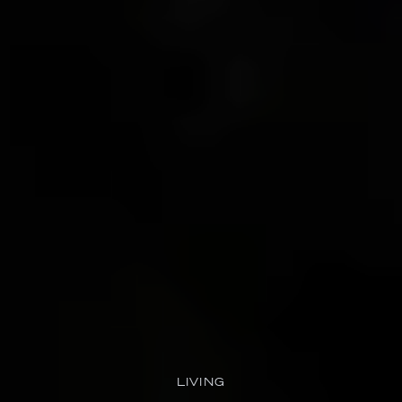
LIVING