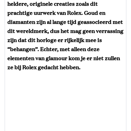
heldere, originele creaties zoals dit
prachtige uurwerk van Rolex. Goud en
diamanten zijn al lange tijd geassocieerd met
dit wereldmerk, dus het mag geen verrassing
zijn dat dit horloge er rijkelijk mee is
“behangen”. Echter, met alleen deze
elementen van glamour kom je er niet zullen
ze bij Rolex gedacht hebben.