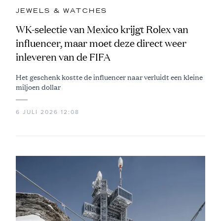
JEWELS & WATCHES
WK-selectie van Mexico krijgt Rolex van
influencer, maar moet deze direct weer
inleveren van de FIFA
Het geschenk kostte de influencer naar verluidt een kleine
miljoen dollar
6 JULI 2026 12:08