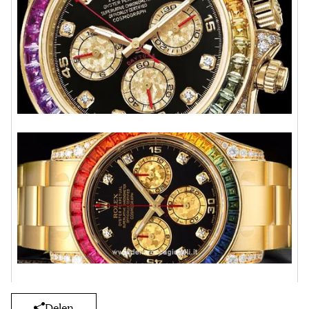
Delen