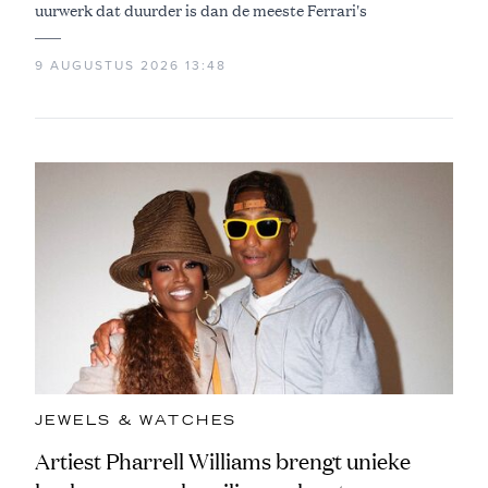
uurwerk dat duurder is dan de meeste Ferrari's
9 AUGUSTUS 2026 13:48
JEWELS & WATCHES
Artiest Pharrell Williams brengt unieke