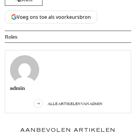
Voeg ons toe als voorkeursbron
Rolex
admin
ALLE ARTIKELEN VAN ADMIN
AANBEVOLEN ARTIKELEN