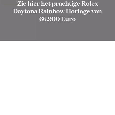
Zie hier het prachtige Rolex
Daytona Rainbow Horloge van
66.900 Euro