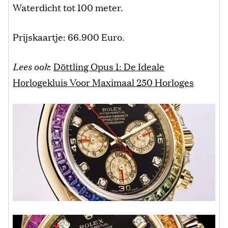
Waterdicht tot 100 meter.
Prijskaartje: 66.900 Euro.
Lees ook
:
Döttling Opus 1: De Ideale
Horlogekluis Voor Maximaal 250 Horloges