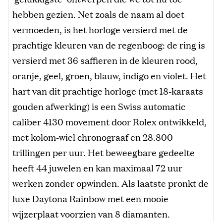
hebben gezien. Net zoals de naam al doet
vermoeden, is het horloge versierd met de
prachtige kleuren van de regenboog: de ring is
versierd met 36 saffieren in de kleuren rood,
oranje, geel, groen, blauw, indigo en violet. Het
hart van dit prachtige horloge (met 18-karaats
gouden afwerking) is een Swiss automatic
caliber 4130 movement door Rolex ontwikkeld,
met kolom-wiel chronograaf en 28.800
trillingen per uur. Het beweegbare gedeelte
heeft 44 juwelen en kan maximaal 72 uur
werken zonder opwinden. Als laatste pronkt de
luxe Daytona Rainbow met een mooie
wijzerplaat voorzien van 8 diamanten.