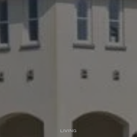
LIVING