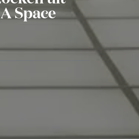
: A Space