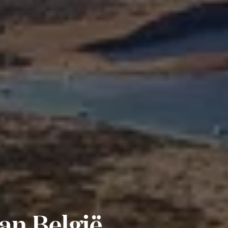
van België