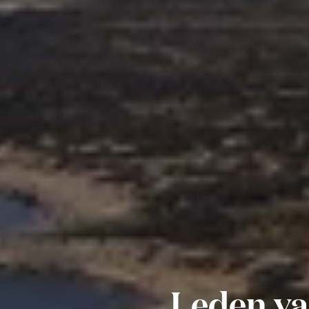
Leden van