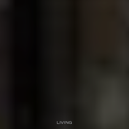
LIVING