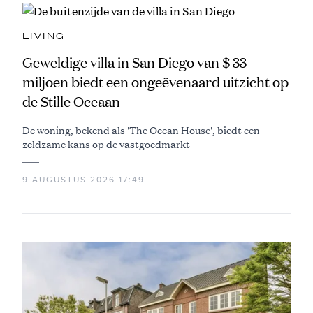
LIVING
Geweldige villa in San Diego van $ 33
miljoen biedt een ongeëvenaard uitzicht op
de Stille Oceaan
De woning, bekend als 'The Ocean House', biedt een
zeldzame kans op de vastgoedmarkt
9 AUGUSTUS 2026 17:49