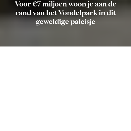
Voor €7 miljoen woon je aan de
rand van het Vondelpark in dit
geweldige paleisje