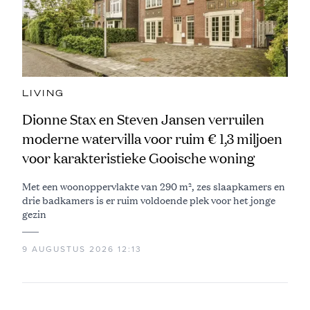
LIVING
Dionne Stax en Steven Jansen verruilen
moderne watervilla voor ruim € 1,3 miljoen
voor karakteristieke Gooische woning
Met een woonoppervlakte van 290 m², zes slaapkamers en
drie badkamers is er ruim voldoende plek voor het jonge
gezin
9 AUGUSTUS 2026 12:13