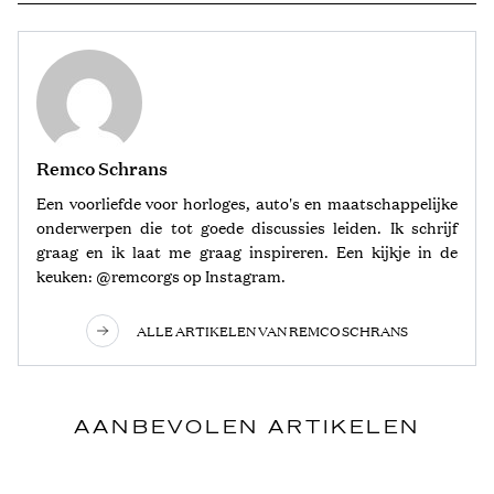
Remco Schrans
Een voorliefde voor horloges, auto's en maatschappelijke
onderwerpen die tot goede discussies leiden. Ik schrijf
graag en ik laat me graag inspireren. Een kijkje in de
keuken: @remcorgs op Instagram.
ALLE ARTIKELEN VAN REMCO SCHRANS
AANBEVOLEN ARTIKELEN