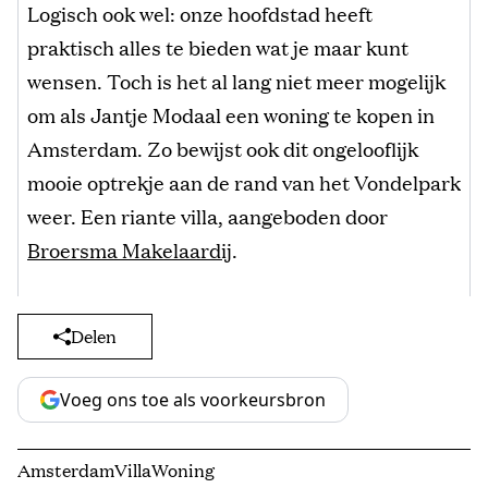
Logisch ook wel: onze hoofdstad heeft
praktisch alles te bieden wat je maar kunt
wensen. Toch is het al lang niet meer mogelijk
om als Jantje Modaal een woning te kopen in
Amsterdam. Zo bewijst ook dit ongelooflijk
mooie optrekje aan de rand van het Vondelpark
weer. Een riante villa, aangeboden door
Broersma Makelaardij
.
Delen
Voeg ons toe als voorkeursbron
Amsterdam
Villa
Woning