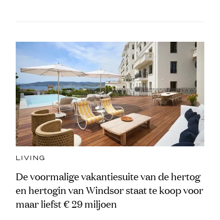
LIVING
De voormalige vakantiesuite van de hertog
en hertogin van Windsor staat te koop voor
maar liefst € 29 miljoen