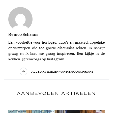
Remco Schrans
Een voorliefde voor horloges, auto's en maatschappelijke
onderwerpen die tot goede discussies leiden. Ik schrijf
graag en ik laat me graag inspireren. Een kijkje in de
keuken: @remcorgs op Instagram.
ALLE ARTIKELEN VAN REMCO SCHRANS
AANBEVOLEN ARTIKELEN