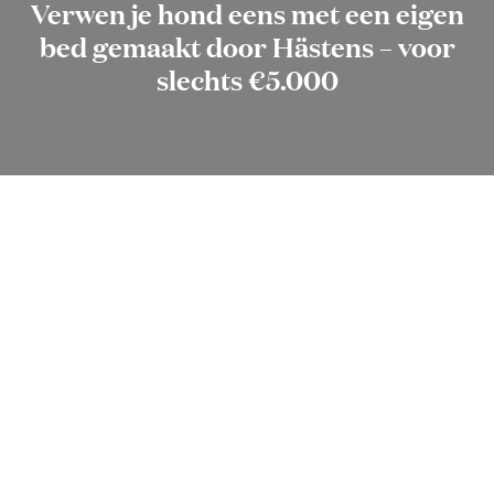
Verwen je hond eens met een eigen
bed gemaakt door Hästens – voor
slechts €5.000