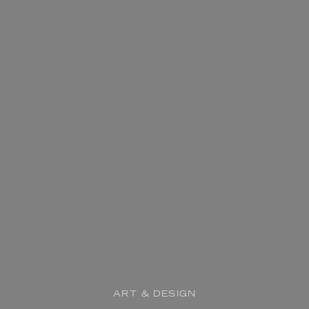
ART & DESIGN