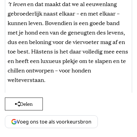
’t leven
en dat maakt dat we al eeuwenlang
gebroederlijk naast elkaar – en met elkaar –
kunnen leven. Bovendien is een goede band
met je hond een van de geneugten des levens,
dus een beloning voor de viervoeter mag af en
toe best. Hästens is het daar volledig mee eens
en heeft een luxueus plekje om te slapen en te
chillen ontworpen – voor honden
welteverstaan.
Delen
Voeg ons toe als voorkeursbron