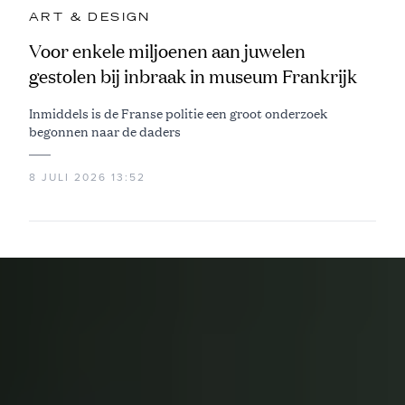
ART & DESIGN
Voor enkele miljoenen aan juwelen
gestolen bij inbraak in museum Frankrijk
Inmiddels is de Franse politie een groot onderzoek
begonnen naar de daders
8 JULI 2026 13:52