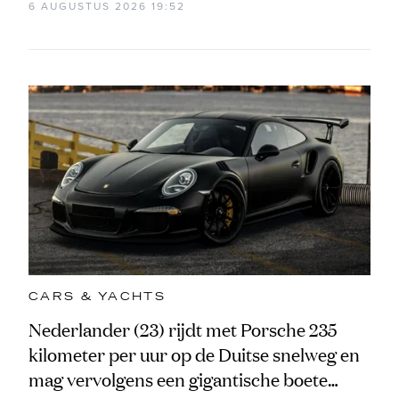
6 AUGUSTUS 2026 19:52
CARS & YACHTS
Nederlander (23) rijdt met Porsche 235
kilometer per uur op de Duitse snelweg en
mag vervolgens een gigantische boete