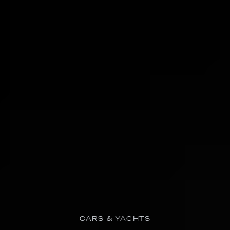
CARS & YACHTS