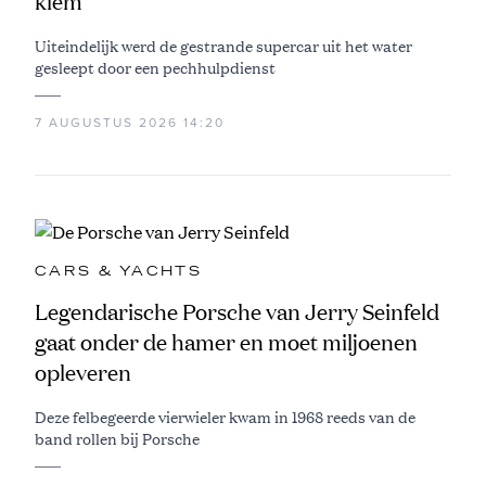
klem
Uiteindelijk werd de gestrande supercar uit het water
gesleept door een pechhulpdienst
7 AUGUSTUS 2026 14:20
CARS & YACHTS
Legendarische Porsche van Jerry Seinfeld
gaat onder de hamer en moet miljoenen
opleveren
Deze felbegeerde vierwieler kwam in 1968 reeds van de
band rollen bij Porsche