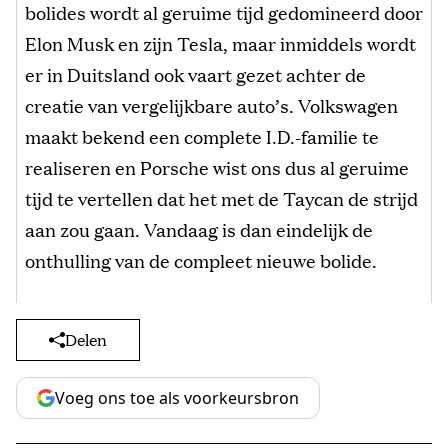
bolides wordt al geruime tijd gedomineerd door
Elon Musk en zijn Tesla, maar inmiddels wordt
er in Duitsland ook vaart gezet achter de
creatie van vergelijkbare auto’s. Volkswagen
maakt bekend een complete I.D.-familie te
realiseren en Porsche wist ons dus al geruime
tijd te vertellen dat het met de Taycan de strijd
aan zou gaan. Vandaag is dan eindelijk de
onthulling van de compleet nieuwe bolide.
Delen
Voeg ons toe als voorkeursbron