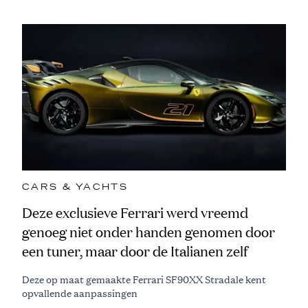
CARS & YACHTS
Deze exclusieve Ferrari werd vreemd
genoeg niet onder handen genomen door
een tuner, maar door de Italianen zelf
Deze op maat gemaakte Ferrari SF90XX Stradale kent
opvallende aanpassingen