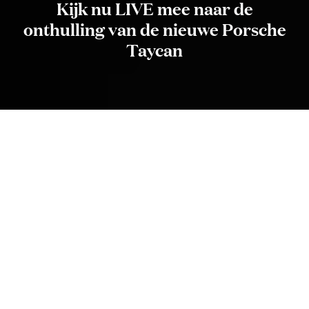
Kijk nu LIVE mee naar de
onthulling van de nieuwe Porsche
Taycan