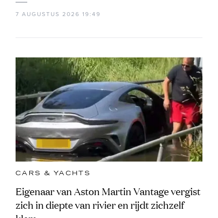
7 AUGUSTUS 2026 19:49
CARS & YACHTS
Eigenaar van Aston Martin Vantage vergist
zich in diepte van rivier en rijdt zichzelf