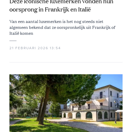
Deze iconische luxemerken vonden hun
oorsprong in Frankrijk en Italië
Van een aantal luxemerken is het nog steeds niet
algemeen bekend dat ze oorspronkelijk uit Frankrijk of
Italië komen
21 FEBRUARI 2026 13:54