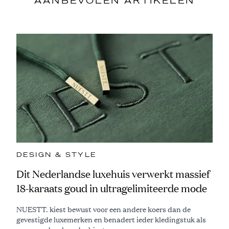
AANBEVOLEN ARTIKELEN
DESIGN & STYLE
Dit Nederlandse luxehuis verwerkt massief
18-karaats goud in ultragelimiteerde mode
NUESTT. kiest bewust voor een andere koers dan de
gevestigde luxemerken en benadert ieder kledingstuk als