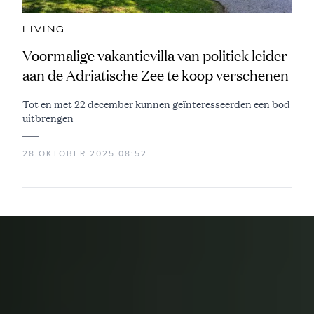
LIVING
Voormalige vakantievilla van politiek leider
aan de Adriatische Zee te koop verschenen
Tot en met 22 december kunnen geïnteresseerden een bod
uitbrengen
28 OKTOBER 2025 08:52