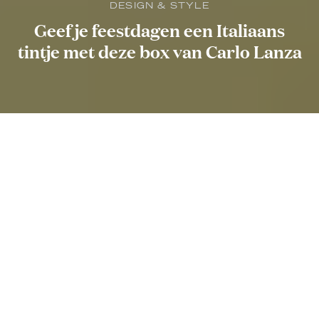
DESIGN & STYLE
Geef je feestdagen een Italiaans
tintje met deze box van Carlo Lanza