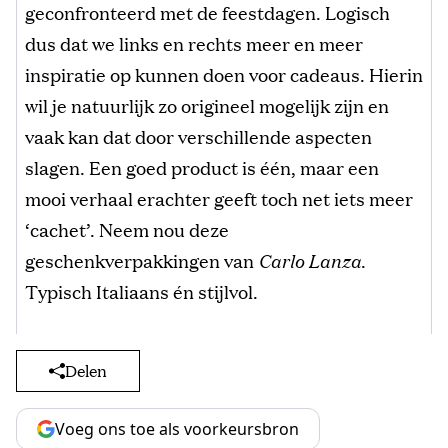
geconfronteerd met de feestdagen. Logisch
dus dat we links en rechts meer en meer
inspiratie op kunnen doen voor cadeaus. Hierin
wil je natuurlijk zo origineel mogelijk zijn en
vaak kan dat door verschillende aspecten
slagen. Een goed product is één, maar een
mooi verhaal erachter geeft toch net iets meer
‘cachet’. Neem nou deze
geschenkverpakkingen van
Carlo Lanza
.
Typisch Italiaans én stijlvol.
Delen
Voeg ons toe als voorkeursbron