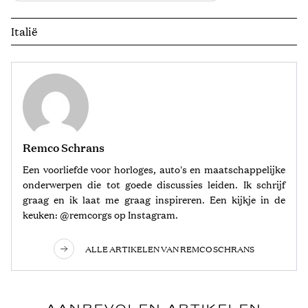
Italië
Remco Schrans
Een voorliefde voor horloges, auto's en maatschappelijke
onderwerpen die tot goede discussies leiden. Ik schrijf
graag en ik laat me graag inspireren. Een kijkje in de
keuken: @remcorgs op Instagram.
ALLE ARTIKELEN VAN REMCO SCHRANS