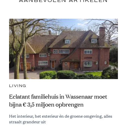
AANBEVOLEN ARTIKELEN
LIVING
Eclatant familiehuis in Wassenaar moet
bijna € 3,5 miljoen opbrengen
Het interieur, het exterieur én de groene omgeving, alles
straalt grandeur uit