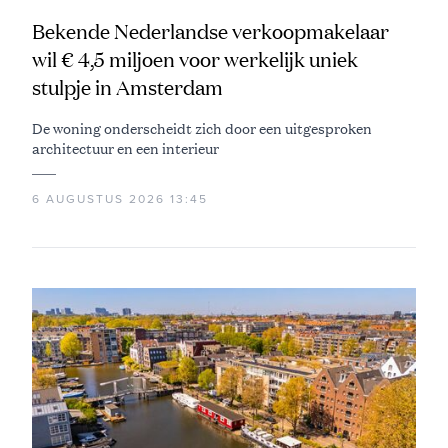
Bekende Nederlandse verkoopmakelaar
wil € 4,5 miljoen voor werkelijk uniek
stulpje in Amsterdam
De woning onderscheidt zich door een uitgesproken
architectuur en een interieur
6 AUGUSTUS 2026 13:45