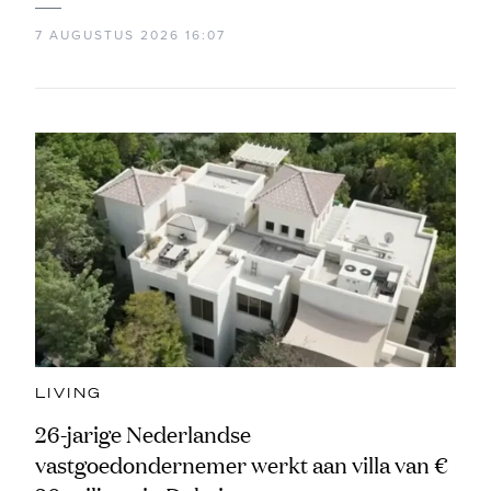
7 AUGUSTUS 2026 16:07
LIVING
26-jarige Nederlandse
vastgoedondernemer werkt aan villa van €