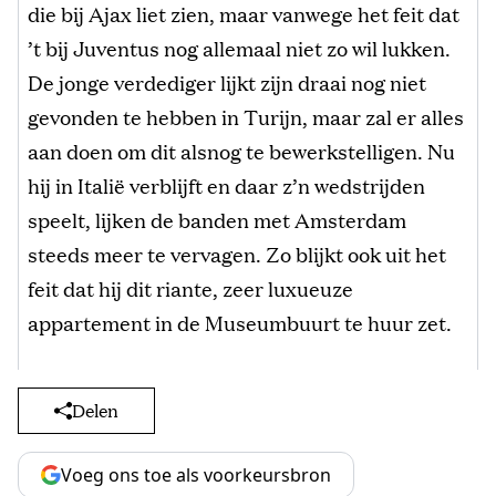
die bij Ajax liet zien, maar vanwege het feit dat
’t bij Juventus nog allemaal niet zo wil lukken.
De jonge verdediger lijkt zijn draai nog niet
gevonden te hebben in Turijn, maar zal er alles
aan doen om dit alsnog te bewerkstelligen. Nu
hij in Italië verblijft en daar z’n wedstrijden
speelt, lijken de banden met Amsterdam
steeds meer te vervagen. Zo blijkt ook uit het
feit dat hij dit riante, zeer luxueuze
appartement in de Museumbuurt te huur zet.
Delen
Voeg ons toe als voorkeursbron