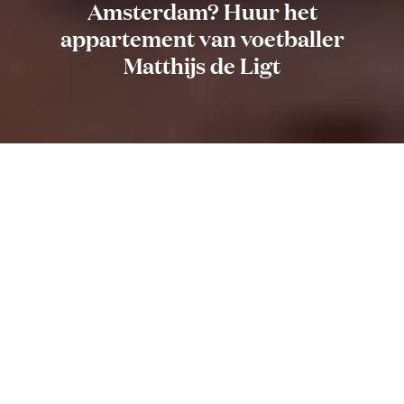
Amsterdam? Huur het
appartement van voetballer
Matthijs de Ligt