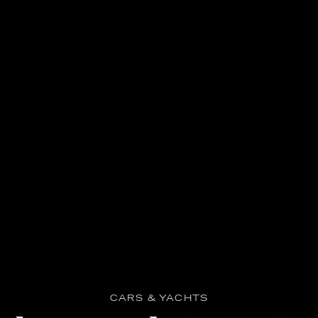
CARS & YACHTS