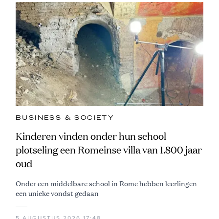
BUSINESS & SOCIETY
Kinderen vinden onder hun school
plotseling een Romeinse villa van 1.800 jaar
oud
Onder een middelbare school in Rome hebben leerlingen
een unieke vondst gedaan
5 AUGUSTUS 2026 17:48