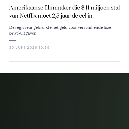
Amerikaanse filmmaker die $ 11 miljoen stal
van Netflix moet 2,5 jaar de cel in
De regisseur gebruikte het geld voor verschillende luxe
privé-uitgaven
30 JUNI 2026 10:59