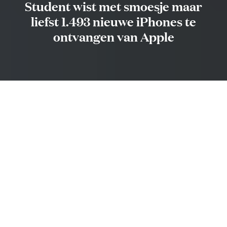
Student wist met smoesje maar
liefst 1.493 nieuwe iPhones te
ontvangen van Apple