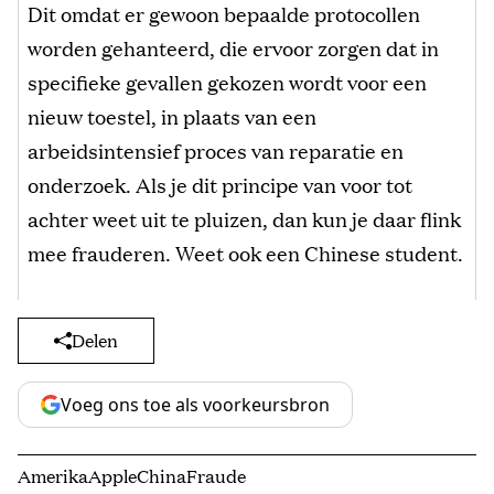
Dit omdat er gewoon bepaalde protocollen
worden gehanteerd, die ervoor zorgen dat in
specifieke gevallen gekozen wordt voor een
nieuw toestel, in plaats van een
arbeidsintensief proces van reparatie en
onderzoek. Als je dit principe van voor tot
achter weet uit te pluizen, dan kun je daar flink
mee frauderen. Weet ook een Chinese student.
Delen
Voeg ons toe als voorkeursbron
Amerika
Apple
China
Fraude