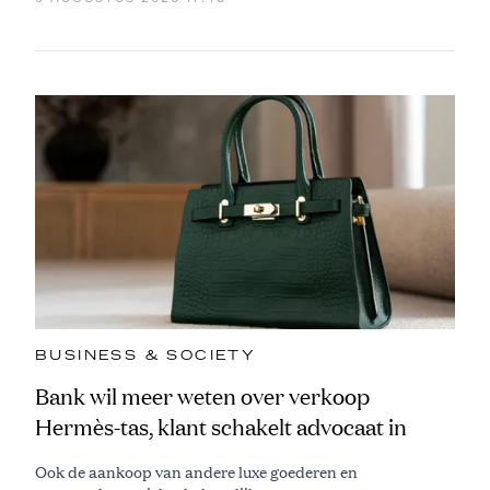
BUSINESS & SOCIETY
Bank wil meer weten over verkoop
Hermès-tas, klant schakelt advocaat in
Ook de aankoop van andere luxe goederen en