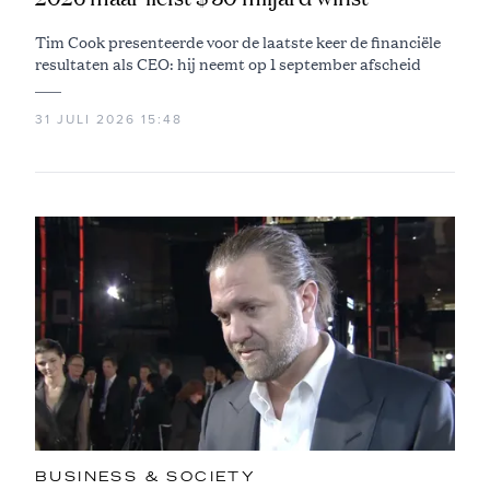
Tim Cook presenteerde voor de laatste keer de financiële
resultaten als CEO: hij neemt op 1 september afscheid
31 JULI 2026 15:48
BUSINESS & SOCIETY