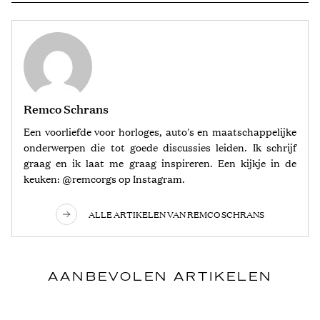
Remco Schrans
Een voorliefde voor horloges, auto's en maatschappelijke
onderwerpen die tot goede discussies leiden. Ik schrijf
graag en ik laat me graag inspireren. Een kijkje in de
keuken: @remcorgs op Instagram.
ALLE ARTIKELEN VAN REMCO SCHRANS
AANBEVOLEN ARTIKELEN