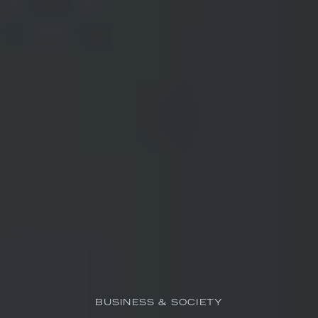
BUSINESS & SOCIETY