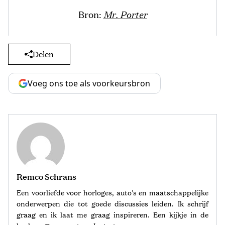
Bron:
Mr. Porter
Delen
Voeg ons toe als voorkeursbron
Remco Schrans
Een voorliefde voor horloges, auto's en maatschappelijke
onderwerpen die tot goede discussies leiden. Ik schrijf
graag en ik laat me graag inspireren. Een kijkje in de