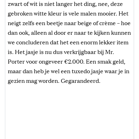
zwart of wit is niet langer het ding, nee, deze
gebroken witte kleur is vele malen mooier. Het
neigt zelfs een beetje naar beige of crème – hoe
dan ook, alleen al door er naar te kijken kunnen
we concluderen dat het een enorm lekker item
is. Het jasje is nu dus verkrijgbaar bij Mr.
Porter voor ongeveer €2.000. Een smak geld,
maar dan heb je wel een tuxedo jasje waar je in
gezien mag worden. Gegarandeerd.