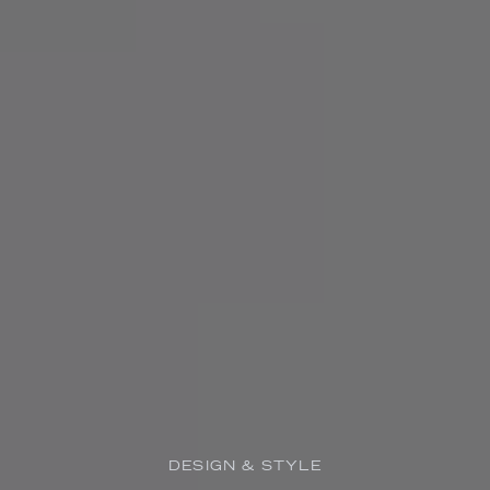
DESIGN & STYLE