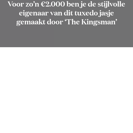
Voor zo’n €2.000 ben je de stijlvolle
eigenaar van dit tuxedo jasje
gemaakt door ‘The Kingsman’