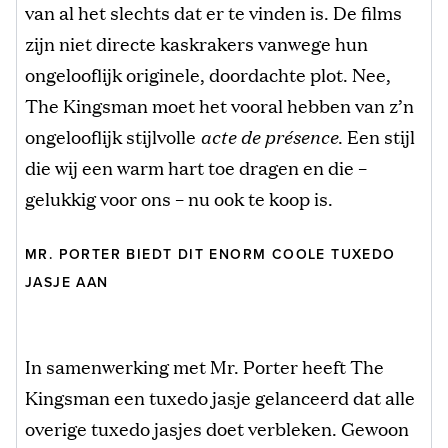
van al het slechts dat er te vinden is. De films
zijn niet directe kaskrakers vanwege hun
ongelooflijk originele, doordachte plot. Nee,
The Kingsman moet het vooral hebben van z’n
ongelooflijk stijlvolle
acte de présence
. Een stijl
die wij een warm hart toe dragen en die –
gelukkig voor ons – nu ook te koop is.
MR. PORTER BIEDT DIT ENORM COOLE TUXEDO
JASJE AAN
In samenwerking met Mr. Porter heeft The
Kingsman een tuxedo jasje gelanceerd dat alle
overige tuxedo jasjes doet verbleken. Gewoon