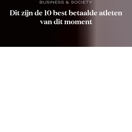
BUSINESS & SOCIETY
Dit zijn de 10 best betaalde atleten
van dit moment