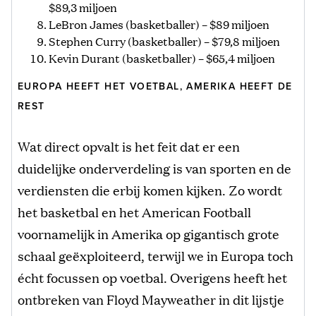
$89,3 miljoen
LeBron James (basketballer) – $89 miljoen
Stephen Curry (basketballer) – $79,8 miljoen
Kevin Durant (basketballer) – $65,4 miljoen
EUROPA HEEFT HET VOETBAL, AMERIKA HEEFT DE
REST
Wat direct opvalt is het feit dat er een
duidelijke onderverdeling is van sporten en de
verdiensten die erbij komen kijken. Zo wordt
het basketbal en het American Football
voornamelijk in Amerika op gigantisch grote
schaal geëxploiteerd, terwijl we in Europa toch
écht focussen op voetbal. Overigens heeft het
ontbreken van Floyd Mayweather in dit lijstje