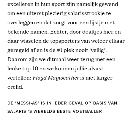
excelleren in hun sport zijn namelijk gewend
om een uiterst plezierig salarisstrookje te
overleggen en dat zorgt voor een lijstje met
bekende namen. Echter, door dealtjes hier en
daar wisselen de topsporters van weleer elkaar
geregeld af en is de #1 plek nooit ‘veilig’.
Daarom zijn we ditmaal weer terug met een
leuke top-10 en we kunnen jullie alvast
vertellen:
Floyd Mayweather
is niet langer
erelid.
DE ‘MESSI-AS’ IS IN IEDER GEVAL OP BASIS VAN
SALARIS ‘S WERELDS BESTE VOETBALLER