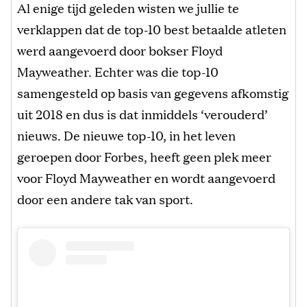
Al enige tijd geleden wisten we jullie te
verklappen dat de top-10 best betaalde atleten
werd aangevoerd door bokser Floyd
Mayweather. Echter was die top-10
samengesteld op basis van gegevens afkomstig
uit 2018 en dus is dat inmiddels ‘verouderd’
nieuws. De nieuwe top-10, in het leven
geroepen door Forbes, heeft geen plek meer
voor Floyd Mayweather en wordt aangevoerd
door een andere tak van sport.