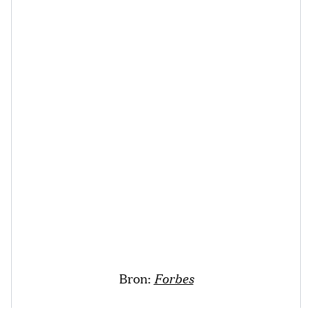
Bron:
Forbes