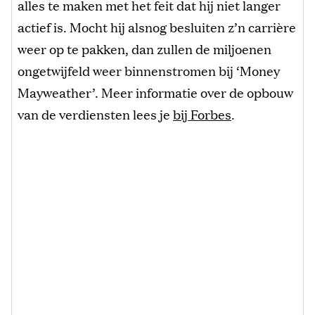
alles te maken met het feit dat hij niet langer
actief is. Mocht hij alsnog besluiten z’n carrière
weer op te pakken, dan zullen de miljoenen
ongetwijfeld weer binnenstromen bij ‘Money
Mayweather’. Meer informatie over de opbouw
van de verdiensten lees je
bij Forbes
.