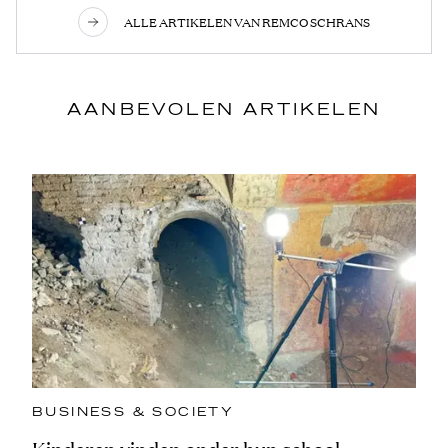
ALLE ARTIKELEN VAN REMCO SCHRANS
AANBEVOLEN ARTIKELEN
BUSINESS & SOCIETY