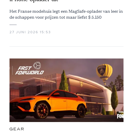
Het Franse modehuis legt een MagSafe-oplader van leer in
de schappen voor prijzen tot maar liefst $ 5.150
27 JUNI 2026 15:53
GEAR