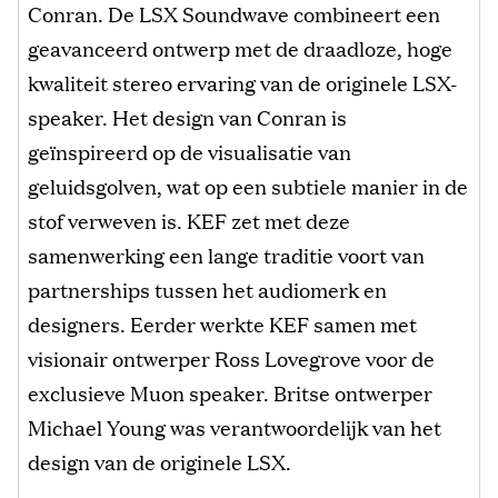
Conran. De LSX Soundwave combineert een
geavanceerd ontwerp met de draadloze, hoge
kwaliteit stereo ervaring van de originele LSX-
speaker. Het design van Conran is
geïnspireerd op de visualisatie van
geluidsgolven, wat op een subtiele manier in de
stof verweven is. KEF zet met deze
samenwerking een lange traditie voort van
partnerships tussen het audiomerk en
designers. Eerder werkte KEF samen met
visionair ontwerper Ross Lovegrove voor de
exclusieve Muon speaker. Britse ontwerper
Michael Young was verantwoordelijk van het
design van de originele LSX.