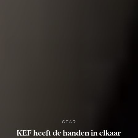
GEAR
KEF heeft de handen in elkaar