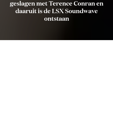
geslagen met Terence Conran en
daaruit is de LSX Soundwave
ontstaan