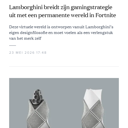
Lamborghini breidt zijn gamingstrategie
uit met een permanente wereld in Fortnite
Deze virtuele wereld is ontworpen vanuit Lamborghini’s
eigen designfilosofie en moet voelen als een verlengstuk
van het merk zelf
23 MEI 2026 17:48