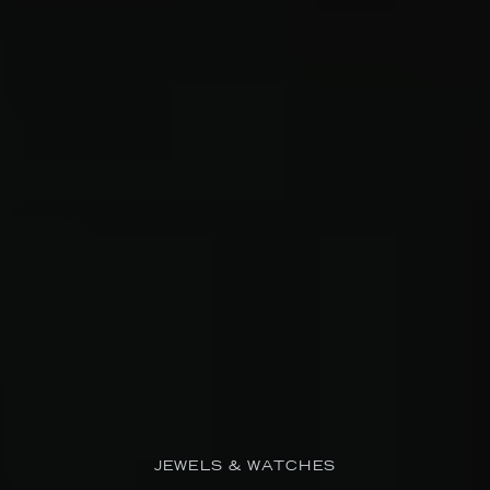
JEWELS & WATCHES