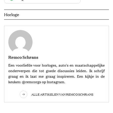
Horloge
Remco Schrans
Een voorliefde voor horloges, auto's en maatschappelijke
onderwerpen die tot goede discussies leiden. Ik schrijf
graag en ik laat me graag inspireren. Een kijkje in de
keuken: @remcorgs op Instagram.
ALLE ARTIKELEN VAN REMCO SCHRANS