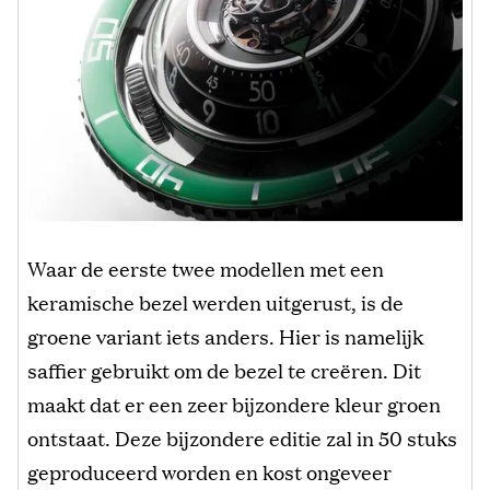
Waar de eerste twee modellen met een
keramische bezel werden uitgerust, is de
groene variant iets anders. Hier is namelijk
saffier gebruikt om de bezel te creëren. Dit
maakt dat er een zeer bijzondere kleur groen
ontstaat. Deze bijzondere editie zal in 50 stuks
geproduceerd worden en kost ongeveer