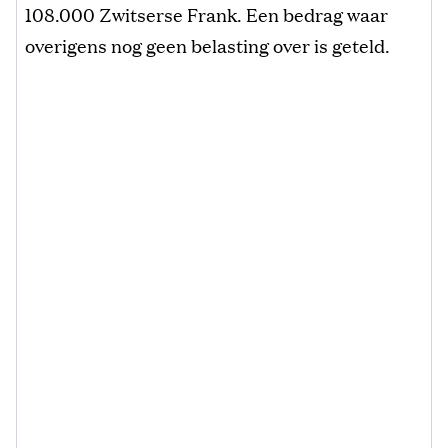
108.000 Zwitserse Frank. Een bedrag waar
overigens nog geen belasting over is geteld.