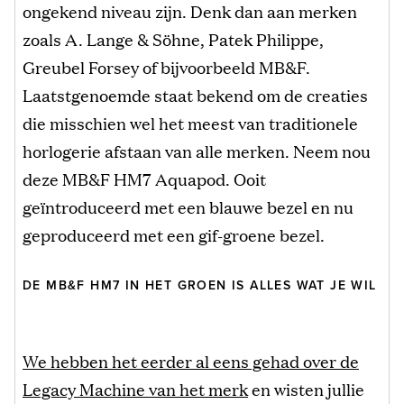
ongekend niveau zijn. Denk dan aan merken
zoals A. Lange & Söhne, Patek Philippe,
Greubel Forsey of bijvoorbeeld MB&F.
Laatstgenoemde staat bekend om de creaties
die misschien wel het meest van traditionele
horlogerie afstaan van alle merken. Neem nou
deze MB&F HM7 Aquapod. Ooit
geïntroduceerd met een blauwe bezel en nu
geproduceerd met een gif-groene bezel.
DE MB&F HM7 IN HET GROEN IS ALLES WAT JE WIL
We hebben het eerder al eens gehad over de
Legacy Machine van het merk
en wisten jullie