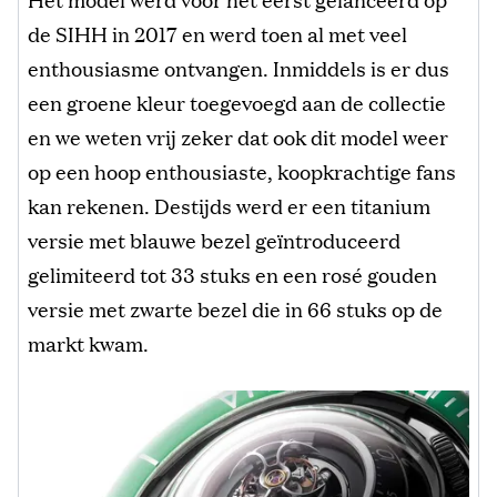
de SIHH in 2017 en werd toen al met veel
enthousiasme ontvangen. Inmiddels is er dus
een groene kleur toegevoegd aan de collectie
en we weten vrij zeker dat ook dit model weer
op een hoop enthousiaste, koopkrachtige fans
kan rekenen. Destijds werd er een titanium
versie met blauwe bezel geïntroduceerd
gelimiteerd tot 33 stuks en een rosé gouden
versie met zwarte bezel die in 66 stuks op de
markt kwam.