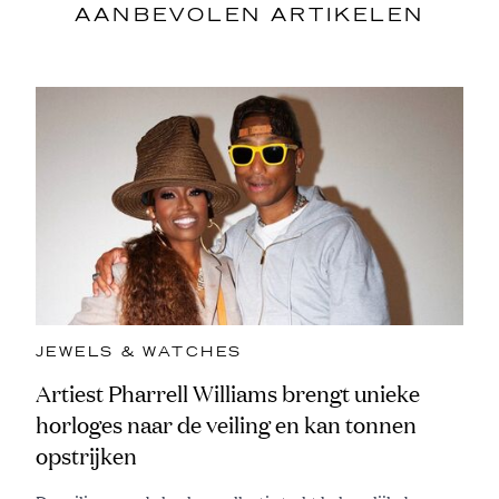
AANBEVOLEN ARTIKELEN
JEWELS & WATCHES
Artiest Pharrell Williams brengt unieke
horloges naar de veiling en kan tonnen
opstrijken