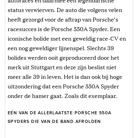
status verwierven. De auto die volgens velen
heeft gezorgd voor de aftrap van Porsche’s
racesucces is de Porsche 550A Spyder. Een
iconische bolide met een geweldig race-CV en
een nog geweldiger lijnenspel. Slechts 39
bolides werden ooit geproduceerd door het
merk uit Stuttgart en deze zijn beslist niet
meer alle 39 in leven. Het is dan ook bij hoge
uitzondering dat een Porsche 550A Spyder
onder de hamer gaat. Zoals dit exemplaar.
EÉN VAN DE ALLERLAATSTE PORSCHE 550A
SPYDERS DIE VAN DE BAND AFROLDEN