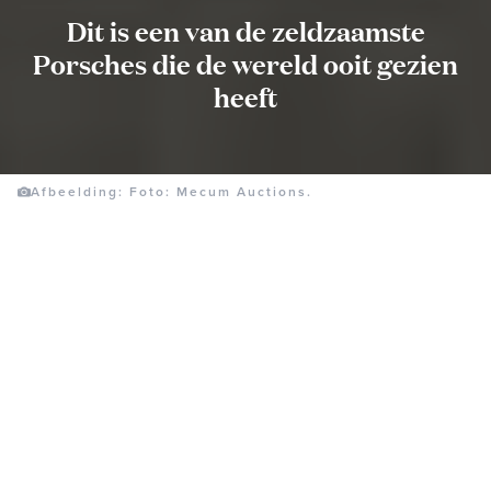
Dit is een van de zeldzaamste
Porsches die de wereld ooit gezien
heeft
Afbeelding: Foto: Mecum Auctions.