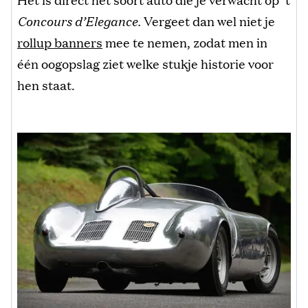
Concours d’Elegance.
Vergeet dan wel niet je
rollup banners
mee te nemen, zodat men in
één oogopslag ziet welke stukje historie voor
hen staat.