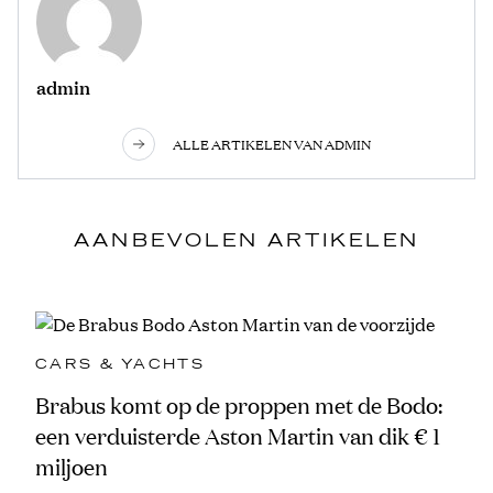
admin
ALLE ARTIKELEN VAN ADMIN
AANBEVOLEN ARTIKELEN
CARS & YACHTS
Brabus komt op de proppen met de Bodo:
een verduisterde Aston Martin van dik € 1
miljoen