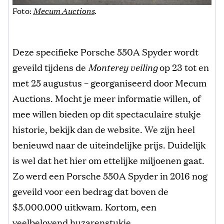
Foto:
Mecum Auctions
.
Deze specifieke Porsche 550A Spyder wordt
geveild tijdens de
Monterey veiling
op 23 tot en
met 25 augustus – georganiseerd door Mecum
Auctions. Mocht je meer informatie willen, of
mee willen bieden op dit spectaculaire stukje
historie, bekijk dan de website. We zijn heel
benieuwd naar de uiteindelijke prijs. Duidelijk
is wel dat het hier om ettelijke miljoenen gaat.
Zo werd een Porsche 550A Spyder in 2016 nog
geveild voor een bedrag dat boven de
$5.000.000 uitkwam. Kortom, een
veelbelovend huzarenstukje.