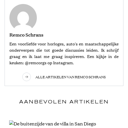
Remco Schrans
Een voorliefde voor horloges, auto's en maatschappelijke
onderwerpen die tot goede discussies leiden. Ik schrijf
graag en ik laat me graag inspireren. Een kijkje in de
keuken: @remcorgs op Instagram.
ALLE ARTIKELEN VAN REMCO SCHRANS
AANBEVOLEN ARTIKELEN