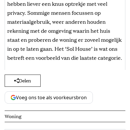
hebben liever een knus optrekje met veel
privacy. Sommige mensen focussen op
materiaalgebruik, weer anderen houden
rekening met de omgeving waarin het huis
staat en proberen de woning er zoveel mogelijk
in op te laten gaan. Het ‘Sol House’ is wat ons
betreft een voorbeeld van die laatste categorie.
Delen
Voeg ons toe als voorkeursbron
Woning