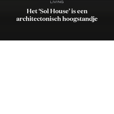
LIVING
Het ‘Sol House’ is een
architectonisch hoogstandje