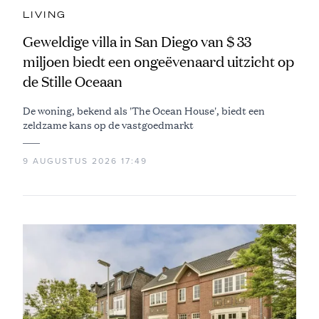
LIVING
Geweldige villa in San Diego van $ 33
miljoen biedt een ongeëvenaard uitzicht op
de Stille Oceaan
De woning, bekend als 'The Ocean House', biedt een
zeldzame kans op de vastgoedmarkt
9 AUGUSTUS 2026 17:49