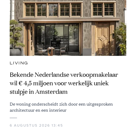
LIVING
Bekende Nederlandse verkoopmakelaar
wil € 4,5 miljoen voor werkelijk uniek
stulpje in Amsterdam
De woning onderscheidt zich door een uitgesproken
architectuur en een interieur
6 AUGUSTUS 2026 13:45