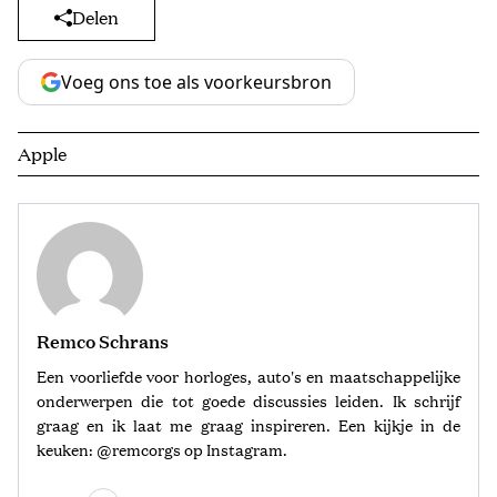
Delen
Voeg ons toe als voorkeursbron
Apple
Remco Schrans
Een voorliefde voor horloges, auto's en maatschappelijke
onderwerpen die tot goede discussies leiden. Ik schrijf
graag en ik laat me graag inspireren. Een kijkje in de
keuken: @remcorgs op Instagram.