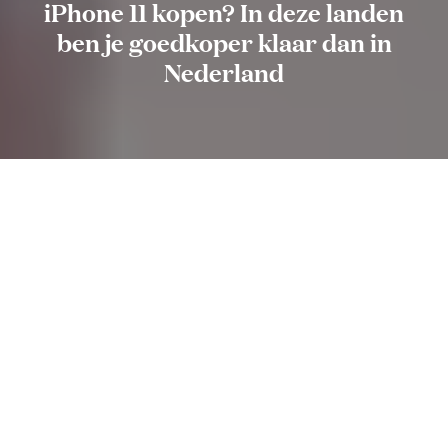
iPhone 11 kopen? In deze landen
ben je goedkoper klaar dan in
Nederland