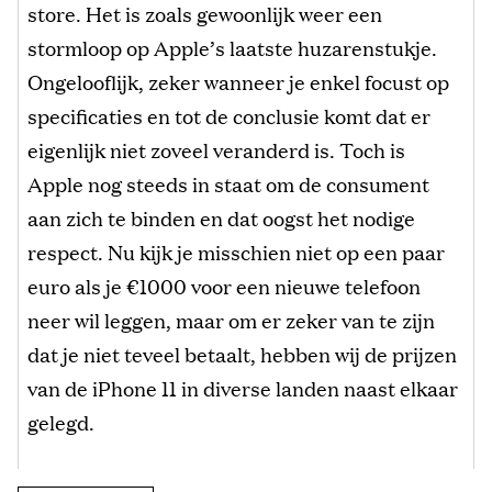
store. Het is zoals gewoonlijk weer een
stormloop op Apple’s laatste huzarenstukje.
Ongelooflijk, zeker wanneer je enkel focust op
specificaties en tot de conclusie komt dat er
eigenlijk niet zoveel veranderd is. Toch is
Apple nog steeds in staat om de consument
aan zich te binden en dat oogst het nodige
respect. Nu kijk je misschien niet op een paar
euro als je €1000 voor een nieuwe telefoon
neer wil leggen, maar om er zeker van te zijn
dat je niet teveel betaalt, hebben wij de prijzen
van de iPhone 11 in diverse landen naast elkaar
gelegd.