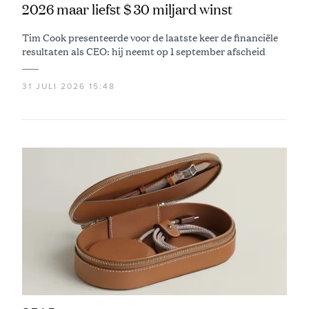
2026 maar liefst $ 30 miljard winst
Tim Cook presenteerde voor de laatste keer de financiële
resultaten als CEO: hij neemt op 1 september afscheid
31 JULI 2026 15:48