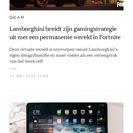
GEAR
Lamborghini breidt zijn gamingstrategie
uit met een permanente wereld in Fortnite
Deze virtuele wereld is ontworpen vanuit Lamborghini’s
eigen designfilosofie en moet voelen als een verlengstuk
van het merk zelf
23 MEI 2026 17:48