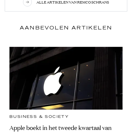
ALLE ARTIKELEN VAN REMCO SCHRANS
AANBEVOLEN ARTIKELEN
BUSINESS & SOCIETY
Apple boekt in het tweede kwartaal van