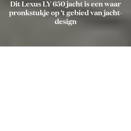
Dit Lexus LY 650 jacht is een waar
pronkstukje op ‘t gebied van jacht-
design