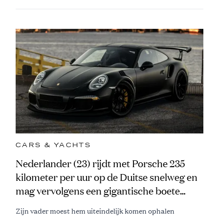
CARS & YACHTS
Nederlander (23) rijdt met Porsche 235
kilometer per uur op de Duitse snelweg en
mag vervolgens een gigantische boete
aftikken
Zijn vader moest hem uiteindelijk komen ophalen