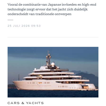
Vooral de combinatie van Japanse invloeden en high-end
technologie zorgt ervoor dat het jacht zich duidelijk
onderscheidt van traditionele ontwerpen
25 JULI 2026 09:53
CARS & YACHTS