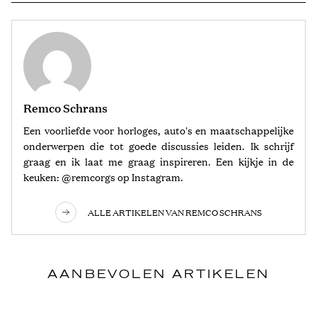
Remco Schrans
Een voorliefde voor horloges, auto's en maatschappelijke
onderwerpen die tot goede discussies leiden. Ik schrijf
graag en ik laat me graag inspireren. Een kijkje in de
keuken: @remcorgs op Instagram.
ALLE ARTIKELEN VAN REMCO SCHRANS
AANBEVOLEN ARTIKELEN