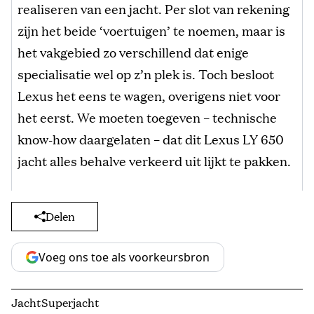
realiseren van een jacht. Per slot van rekening
zijn het beide ‘voertuigen’ te noemen, maar is
het vakgebied zo verschillend dat enige
specialisatie wel op z’n plek is. Toch besloot
Lexus het eens te wagen, overigens niet voor
het eerst. We moeten toegeven – technische
know-how daargelaten – dat dit Lexus LY 650
jacht alles behalve verkeerd uit lijkt te pakken.
Delen
Voeg ons toe als voorkeursbron
Jacht
Superjacht