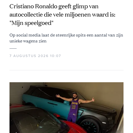
Cristiano Ronaldo geeft glimp van
autocollectie die vele miljoenen waard is:
"Mijn speelgoed"
Op social media laat de steenrijke spits een aantal van zijn
unieke wagens zien
7 AUGUSTUS 2026 10:07