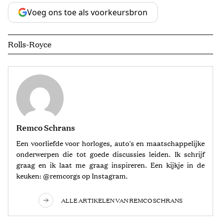
Voeg ons toe als voorkeursbron
Rolls-Royce
Remco Schrans
Een voorliefde voor horloges, auto's en maatschappelijke
onderwerpen die tot goede discussies leiden. Ik schrijf
graag en ik laat me graag inspireren. Een kijkje in de
keuken: @remcorgs op Instagram.
ALLE ARTIKELEN VAN REMCO SCHRANS