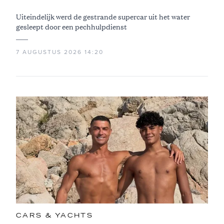
Uiteindelijk werd de gestrande supercar uit het water
gesleept door een pechhulpdienst
7 AUGUSTUS 2026 14:20
CARS & YACHTS