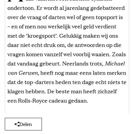
ondertoon. Er wordt al jarenlang gedebatteerd
over de vraag of darten wel of geen topsport is
– en of men nou werkelijk veel geld verdient
met de ‘kroegsport’. Gelukkig maken wij ons
daar niet echt druk om, de antwoorden op die
vragen komen vanzelf wel voorbij waaien. Zoals
dat vandaag gebeurt. Neerlands trots,
Michael
van Gerwen
, heeft nog maar eens laten merken
dat de top-darters heden ten dage echt niets te
klagen hebben. De beste man heeft zichzelf
een Rolls-Royce cadeau gedaan.
Delen