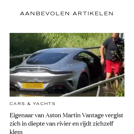
AANBEVOLEN ARTIKELEN
CARS & YACHTS
Eigenaar van Aston Martin Vantage vergist
zich in diepte van rivier en rijdt zichzelf
klem