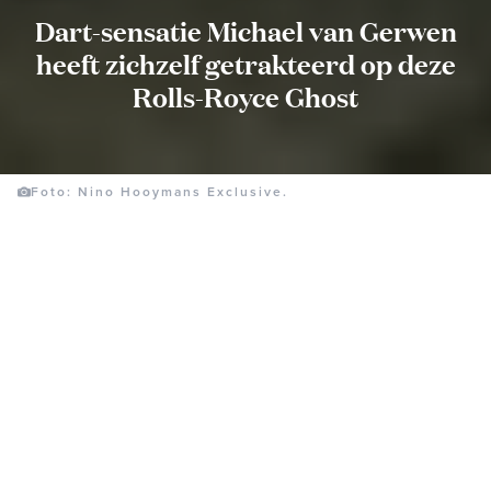
Dart-sensatie Michael van Gerwen
heeft zichzelf getrakteerd op deze
Rolls-Royce Ghost
Foto: Nino Hooymans Exclusive.