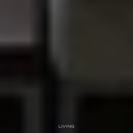
LIVING