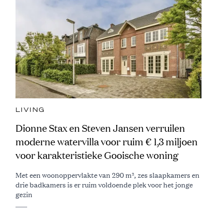
LIVING
Dionne Stax en Steven Jansen verruilen
moderne watervilla voor ruim € 1,3 miljoen
voor karakteristieke Gooische woning
Met een woonoppervlakte van 290 m², zes slaapkamers en
drie badkamers is er ruim voldoende plek voor het jonge
gezin