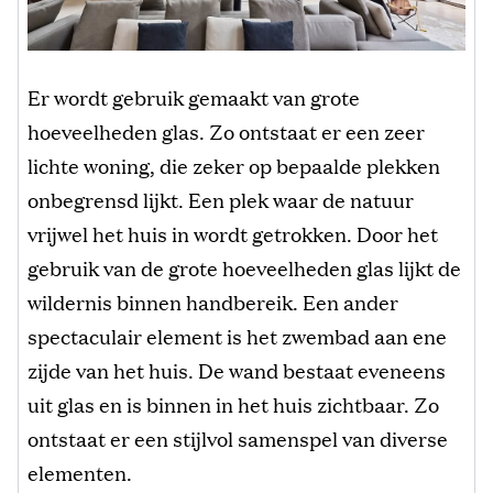
Er wordt gebruik gemaakt van grote
hoeveelheden glas. Zo ontstaat er een zeer
lichte woning, die zeker op bepaalde plekken
onbegrensd lijkt. Een plek waar de natuur
vrijwel het huis in wordt getrokken. Door het
gebruik van de grote hoeveelheden glas lijkt de
wildernis binnen handbereik. Een ander
spectaculair element is het zwembad aan ene
zijde van het huis. De wand bestaat eveneens
uit glas en is binnen in het huis zichtbaar. Zo
ontstaat er een stijlvol samenspel van diverse
elementen.