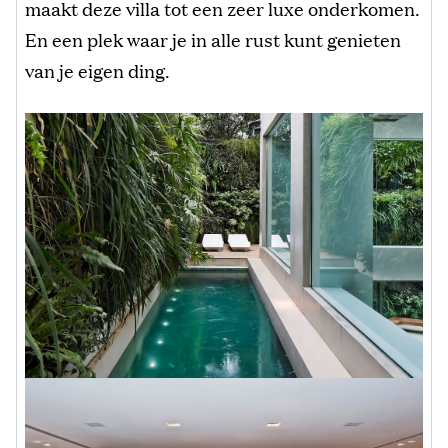
maakt deze villa tot een zeer luxe onderkomen.
En een plek waar je in alle rust kunt genieten
van je eigen ding.