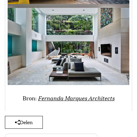
Bron:
Fernanda Marques Architects
Delen