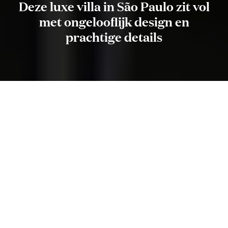
Deze luxe villa in São Paulo zit vol
met ongelooflijk design en
prachtige details