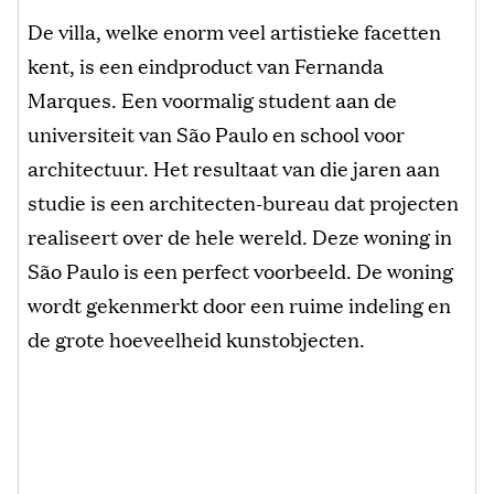
De villa, welke enorm veel artistieke facetten
kent, is een eindproduct van Fernanda
Marques. Een voormalig student aan de
universiteit van São Paulo en school voor
architectuur. Het resultaat van die jaren aan
studie is een architecten-bureau dat projecten
realiseert over de hele wereld. Deze woning in
São Paulo is een perfect voorbeeld. De woning
wordt gekenmerkt door een ruime indeling en
de grote hoeveelheid kunstobjecten.