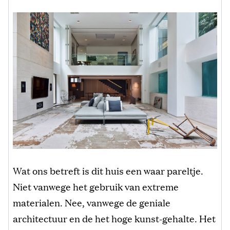
Wat ons betreft is dit huis een waar pareltje.
Niet vanwege het gebruik van extreme
materialen. Nee, vanwege de geniale
architectuur en de het hoge kunst-gehalte. Het