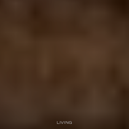
LIVING