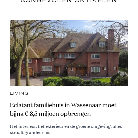
AANBEVOLEN ARTIKELEN
LIVING
Eclatant familiehuis in Wassenaar moet
bijna € 3,5 miljoen opbrengen
Het interieur, het exterieur én de groene omgeving, alles
straalt grandeur uit