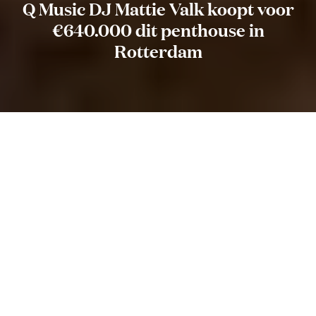
Q Music DJ Mattie Valk koopt voor
€640.000 dit penthouse in
Rotterdam