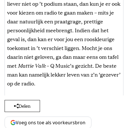
liever niet op ’t podium staan, dan kun je er ook
voor kiezen om radio te gaan maken – mits je
daar natuurlijk een praatgrage, prettige
persoonlijkheid meebrengt. Indien dat het
geval is, dan kan er voor jou een rooskleurige
toekomst in ’t verschiet liggen. Mocht je ons
daarin niet geloven, ga dan maar eens om tafel
met
Mattie Valk
– Q Music’s gezicht. De beste
man kan namelijk lekker leven van z’n ‘gezever’
op de radio.
Delen
Voeg ons toe als voorkeursbron