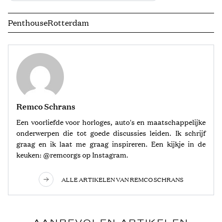
Penthouse
Rotterdam
Remco Schrans
Een voorliefde voor horloges, auto's en maatschappelijke
onderwerpen die tot goede discussies leiden. Ik schrijf
graag en ik laat me graag inspireren. Een kijkje in de
keuken: @remcorgs op Instagram.
ALLE ARTIKELEN VAN REMCO SCHRANS