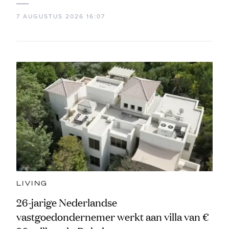
7 AUGUSTUS 2026 16:07
LIVING
26-jarige Nederlandse
vastgoedondernemer werkt aan villa van €