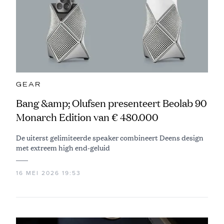
GEAR
Bang &amp; Olufsen presenteert Beolab 90
Monarch Edition van € 480.000
De uiterst gelimiteerde speaker combineert Deens design
met extreem high end-geluid
16 MEI 2026 19:53