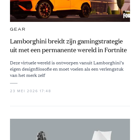
GEAR
Lamborghini breidt zijn gamingstrategie
uit met een permanente wereld in Fortnite
Deze virtuele wereld is ontworpen vanuit Lamborghini’s
eigen designfilosofie en moet voelen als een verlengstuk
van het merk zelf
23 MEI 2026 17:48