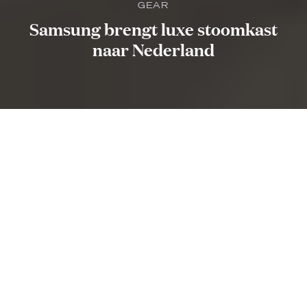
GEAR
Samsung brengt luxe stoomkast
naar Nederland