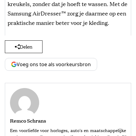
kreukels, zonder dat je hoeft te wassen. Met de
Samsung AirDresser™ zorg je daarmee op een
praktische manier beter voor je kleding.
Delen
Voeg ons toe als voorkeursbron
Remco Schrans
Een voorliefde voor horloges, auto's en maatschappelijke