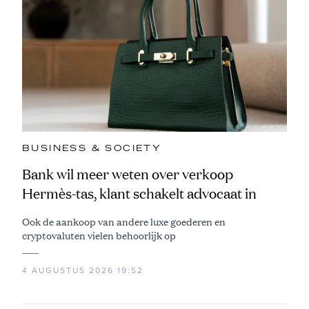
BUSINESS & SOCIETY
Bank wil meer weten over verkoop
Hermès-tas, klant schakelt advocaat in
Ook de aankoop van andere luxe goederen en
cryptovaluten vielen behoorlijk op
4 AUGUSTUS 2026 19:52