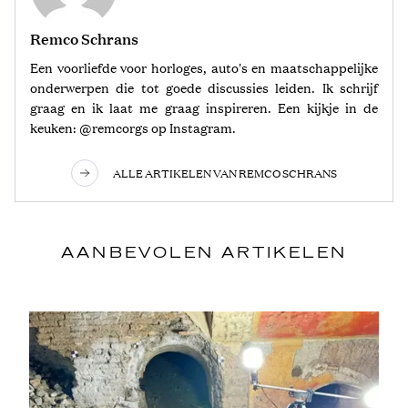
Remco Schrans
Een voorliefde voor horloges, auto's en maatschappelijke
onderwerpen die tot goede discussies leiden. Ik schrijf
graag en ik laat me graag inspireren. Een kijkje in de
keuken: @remcorgs op Instagram.
ALLE ARTIKELEN VAN REMCO SCHRANS
AANBEVOLEN ARTIKELEN