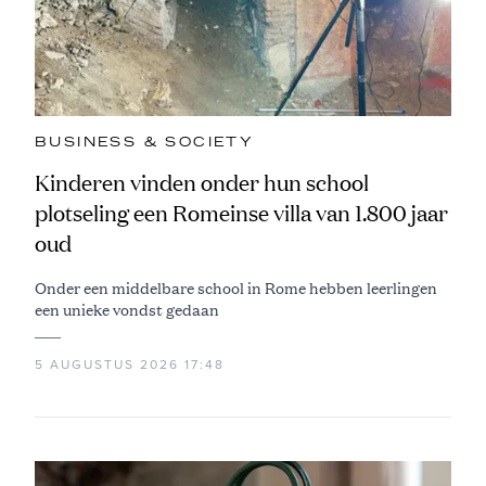
BUSINESS & SOCIETY
Kinderen vinden onder hun school
plotseling een Romeinse villa van 1.800 jaar
oud
Onder een middelbare school in Rome hebben leerlingen
een unieke vondst gedaan
5 AUGUSTUS 2026 17:48