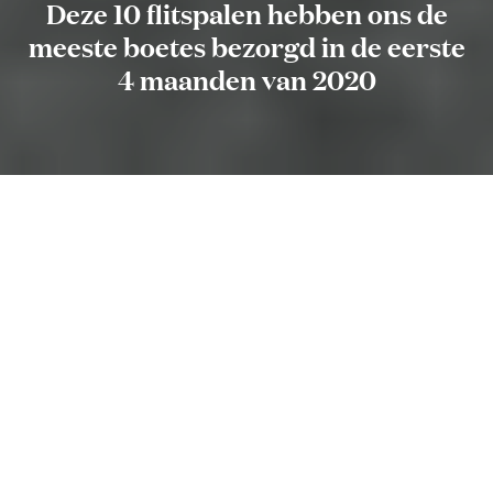
Deze 10 flitspalen hebben ons de
meeste boetes bezorgd in de eerste
4 maanden van 2020