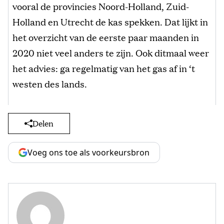
vooral de provincies Noord-Holland, Zuid-
Holland en Utrecht de kas spekken. Dat lijkt in
het overzicht van de eerste paar maanden in
2020 niet veel anders te zijn. Ook ditmaal weer
het advies: ga regelmatig van het gas af in ‘t
westen des lands.
Delen
Voeg ons toe als voorkeursbron