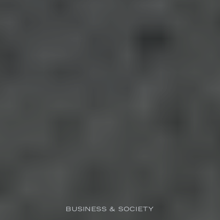
BUSINESS & SOCIETY