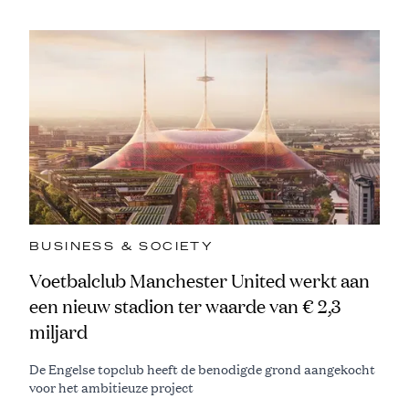
BUSINESS & SOCIETY
Voetbalclub Manchester United werkt aan
een nieuw stadion ter waarde van € 2,3
miljard
De Engelse topclub heeft de benodigde grond aangekocht
voor het ambitieuze project