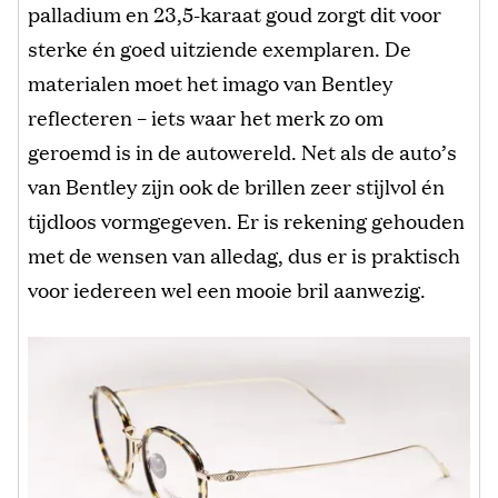
palladium en 23,5-karaat goud zorgt dit voor
sterke én goed uitziende exemplaren. De
materialen moet het imago van Bentley
reflecteren – iets waar het merk zo om
geroemd is in de autowereld. Net als de auto’s
van Bentley zijn ook de brillen zeer stijlvol én
tijdloos vormgegeven. Er is rekening gehouden
met de wensen van alledag, dus er is praktisch
voor iedereen wel een mooie bril aanwezig.