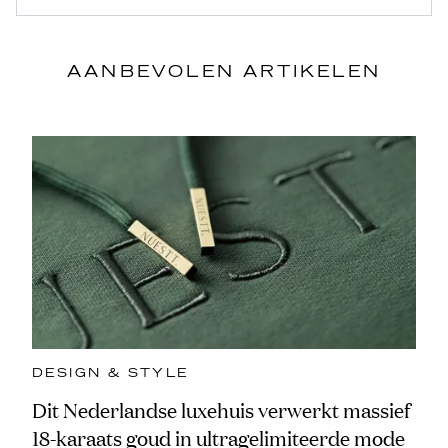
AANBEVOLEN ARTIKELEN
DESIGN & STYLE
Dit Nederlandse luxehuis verwerkt massief
18-karaats goud in ultragelimiteerde mode