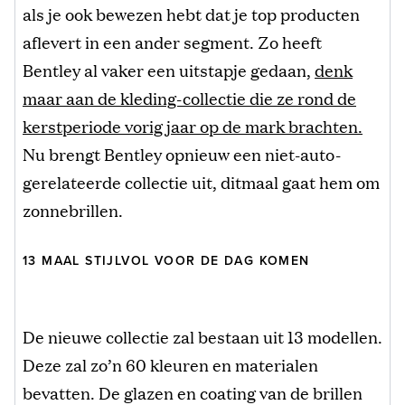
als je ook bewezen hebt dat je top producten
aflevert in een ander segment. Zo heeft
Bentley al vaker een uitstapje gedaan,
denk
maar aan de kleding-collectie die ze rond de
kerstperiode vorig jaar op de mark brachten.
Nu brengt Bentley opnieuw een niet-auto-
gerelateerde collectie uit, ditmaal gaat hem om
zonnebrillen.
13 MAAL STIJLVOL VOOR DE DAG KOMEN
De nieuwe collectie zal bestaan uit 13 modellen.
Deze zal zo’n 60 kleuren en materialen
bevatten. De glazen en coating van de brillen