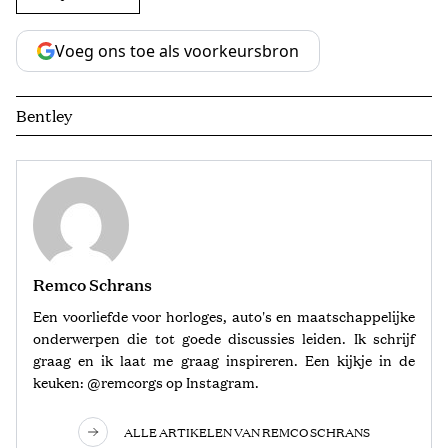
Voeg ons toe als voorkeursbron
Bentley
Remco Schrans
Een voorliefde voor horloges, auto's en maatschappelijke
onderwerpen die tot goede discussies leiden. Ik schrijf
graag en ik laat me graag inspireren. Een kijkje in de
keuken: @remcorgs op Instagram.
ALLE ARTIKELEN VAN REMCO SCHRANS