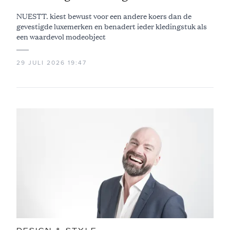
NUESTT. kiest bewust voor een andere koers dan de
gevestigde luxemerken en benadert ieder kledingstuk als
een waardevol modeobject
29 JULI 2026 19:47