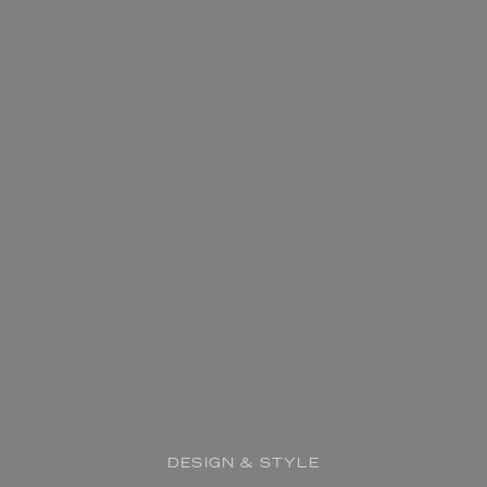
DESIGN & STYLE