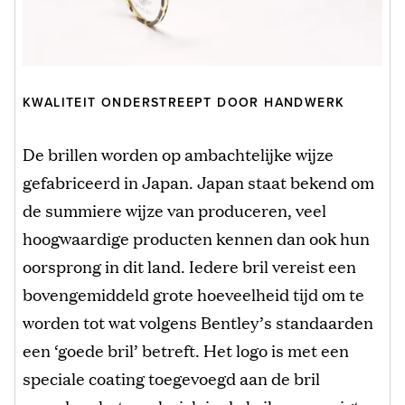
KWALITEIT ONDERSTREEPT DOOR HANDWERK
De brillen worden op ambachtelijke wijze
gefabriceerd in Japan. Japan staat bekend om
de summiere wijze van produceren, veel
hoogwaardige producten kennen dan ook hun
oorsprong in dit land. Iedere bril vereist een
bovengemiddeld grote hoeveelheid tijd om te
worden tot wat volgens Bentley’s standaarden
een ‘goede bril’ betreft. Het logo is met een
speciale coating toegevoegd aan de bril