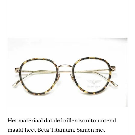
Het materiaal dat de brillen zo uitmuntend
maakt heet Beta Titanium. Samen met