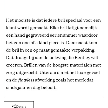
Het mooiste is dat iedere bril speciaal voor een
klant wordt gemaakt. Elke bril krijgt namelijk
een hand gegraveerd serienummer waardoor
het een one of a kind piece is. Daarnaast kom
de bril in een op maat gemaakte verpakking.
Dat draagt bij aan de beleving die Bentley wilt
creëren. Brillen van de hoogste materialen met
zorg uitgezocht. Uiteraard met het luxe gevoel
en de
flawless
afwerking zoals het merk dat
sinds jaar en dag belooft.
Delen