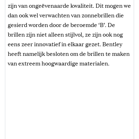
zijn van ongeëvenaarde kwaliteit. Dit mogen we
dan ook wel verwachten van zonnebrillen die
gesierd worden door de beroemde ‘B’. De
brillen zijn niet alleen stijlvol, ze zijn ook nog
eens zeer innovatief in elkaar gezet. Bentley
heeft namelijk besloten om de brillen te maken
van extreem hoogwaardige materialen.