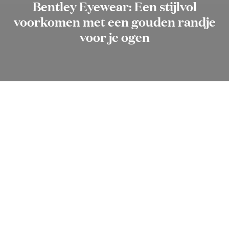
Bentley Eyewear: Een stijlvol
voorkomen met een gouden randje
voor je ogen