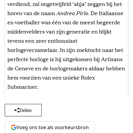
verdiend, zal ongetwijfeld ‘ahja’ zeggen bij het
horen van de naam
Andrea Pirlo
. De Italiaanse
ex-voetballer was één van de meest begeerde
middenvelders van zijn generatie en blijkt
tevens een zeer enthousiast
horlogeverzamelaar. In zijn zoektocht naar het
perfecte horloge is hij uitgekomen bij Artisans
de Geneve en de horlogemakers aldaar hebben
hem voorzien van een unieke Rolex
Submariner.
Delen
Voeg ons toe als voorkeursbron