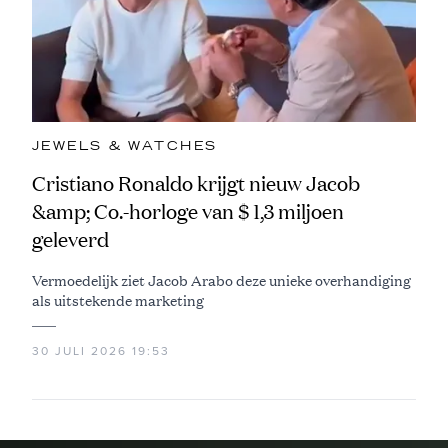
JEWELS & WATCHES
Cristiano Ronaldo krijgt nieuw Jacob
&amp; Co.-horloge van $ 1,3 miljoen
geleverd
Vermoedelijk ziet Jacob Arabo deze unieke overhandiging
als uitstekende marketing
30 JULI 2026 19:53