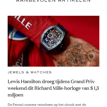
AANBEVOLEN ARTIKELEN
JEWELS & WATCHES
Lewis Hamilton droeg tijdens Grand Prix-
weekend dit Richard Mille-horloge van $ 1,3
miljoen
De Ferrari-coureur verscheen op het circuit met de