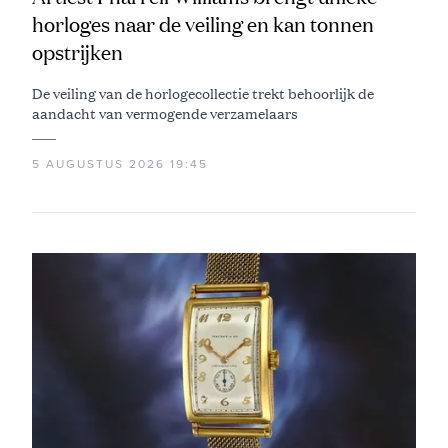
horloges naar de veiling en kan tonnen
opstrijken
De veiling van de horlogecollectie trekt behoorlijk de
aandacht van vermogende verzamelaars
5 AUGUSTUS 2026 19:45