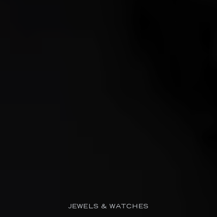
JEWELS & WATCHES