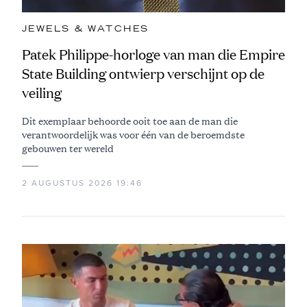
JEWELS & WATCHES
Patek Philippe-horloge van man die Empire
State Building ontwierp verschijnt op de
veiling
Dit exemplaar behoorde ooit toe aan de man die
verantwoordelijk was voor één van de beroemdste
gebouwen ter wereld
2 AUGUSTUS 2026 19:46