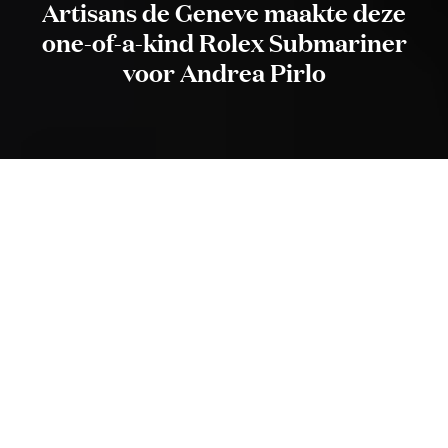
Artisans de Geneve maakte deze
one-of-a-kind Rolex Submariner
voor Andrea Pirlo