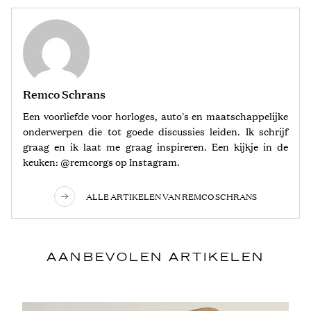
Remco Schrans
Een voorliefde voor horloges, auto's en maatschappelijke
onderwerpen die tot goede discussies leiden. Ik schrijf
graag en ik laat me graag inspireren. Een kijkje in de
keuken: @remcorgs op Instagram.
ALLE ARTIKELEN VAN REMCO SCHRANS
AANBEVOLEN ARTIKELEN