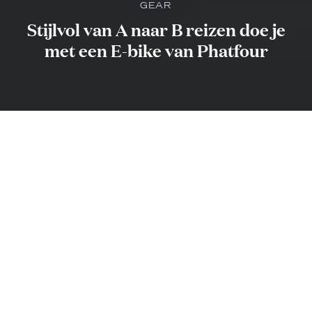
GEAR
Stijlvol van A naar B reizen doe je
met een E-bike van Phatfour