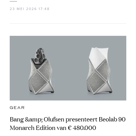
23 MEI 2026 17:48
GEAR
Bang &amp; Olufsen presenteert Beolab 90
Monarch Edition van € 480.000