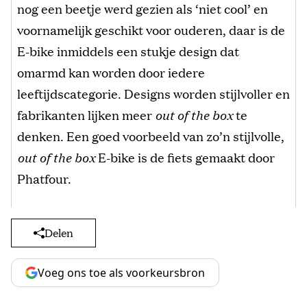
nog een beetje werd gezien als ‘niet cool’ en
voornamelijk geschikt voor ouderen, daar is de
E-bike inmiddels een stukje design dat
omarmd kan worden door iedere
leeftijdscategorie. Designs worden stijlvoller en
fabrikanten lijken meer
out of the box
te
denken. Een goed voorbeeld van zo’n stijlvolle,
out of the box
E-bike is de fiets gemaakt door
Phatfour.
Delen
Voeg ons toe als voorkeursbron