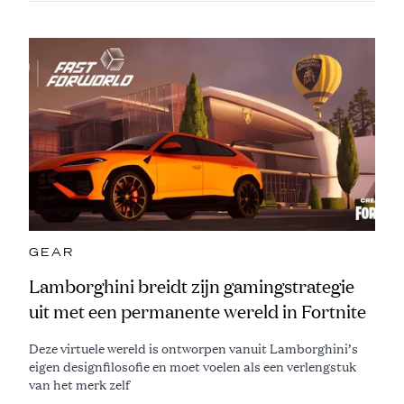
GEAR
Lamborghini breidt zijn gamingstrategie
uit met een permanente wereld in Fortnite
Deze virtuele wereld is ontworpen vanuit Lamborghini’s
eigen designfilosofie en moet voelen als een verlengstuk
van het merk zelf