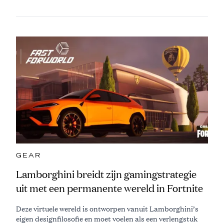
GEAR
Lamborghini breidt zijn gamingstrategie
uit met een permanente wereld in Fortnite
Deze virtuele wereld is ontworpen vanuit Lamborghini’s
eigen designfilosofie en moet voelen als een verlengstuk