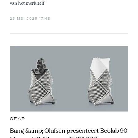
van het merk zelf
23 MEI 2026 17:48
GEAR
Bang &amp; Olufsen presenteert Beolab 90