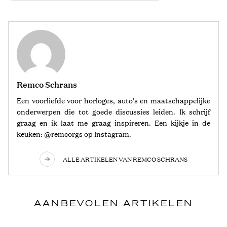
Remco Schrans
Een voorliefde voor horloges, auto's en maatschappelijke
onderwerpen die tot goede discussies leiden. Ik schrijf
graag en ik laat me graag inspireren. Een kijkje in de
keuken: @remcorgs op Instagram.
ALLE ARTIKELEN VAN REMCO SCHRANS
AANBEVOLEN ARTIKELEN