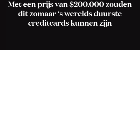
Met een prijs van $200.000 zouden
dit zomaar ‘s werelds duurste
creditcards kunnen zijn