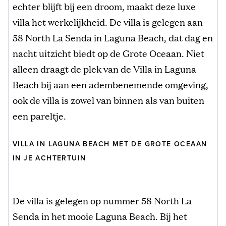
echter blijft bij een droom, maakt deze luxe
villa het werkelijkheid. De villa is gelegen aan
58 North La Senda in Laguna Beach, dat dag en
nacht uitzicht biedt op de Grote Oceaan. Niet
alleen draagt de plek van de Villa in Laguna
Beach bij aan een adembenemende omgeving,
ook de villa is zowel van binnen als van buiten
een pareltje.
VILLA IN LAGUNA BEACH MET DE GROTE OCEAAN
IN JE ACHTERTUIN
De villa is gelegen op nummer 58 North La
Senda in het mooie Laguna Beach. Bij het