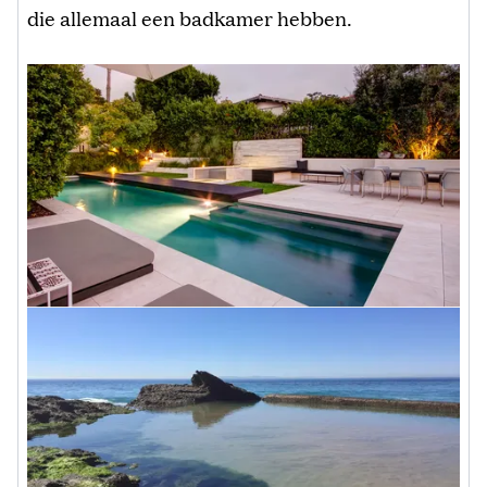
die allemaal een badkamer hebben.