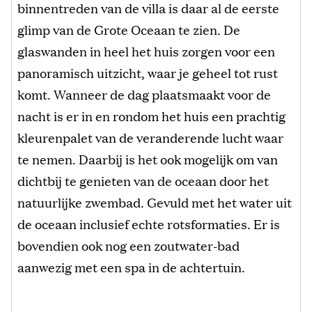
binnentreden van de villa is daar al de eerste
glimp van de Grote Oceaan te zien. De
glaswanden in heel het huis zorgen voor een
panoramisch uitzicht, waar je geheel tot rust
komt. Wanneer de dag plaatsmaakt voor de
nacht is er in en rondom het huis een prachtig
kleurenpalet van de veranderende lucht waar
te nemen. Daarbij is het ook mogelijk om van
dichtbij te genieten van de oceaan door het
natuurlijke zwembad. Gevuld met het water uit
de oceaan inclusief echte rotsformaties. Er is
bovendien ook nog een zoutwater-bad
aanwezig met een spa in de achtertuin.