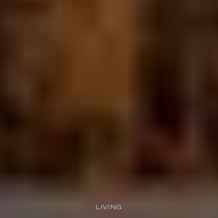
LIVING