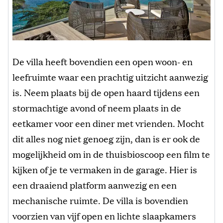
De villa heeft bovendien een open woon- en
leefruimte waar een prachtig uitzicht aanwezig
is. Neem plaats bij de open haard tijdens een
stormachtige avond of neem plaats in de
eetkamer voor een diner met vrienden. Mocht
dit alles nog niet genoeg zijn, dan is er ook de
mogelijkheid om in de thuisbioscoop een film te
kijken of je te vermaken in de garage. Hier is
een draaiend platform aanwezig en een
mechanische ruimte. De villa is bovendien
voorzien van vijf open en lichte slaapkamers