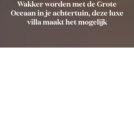
Wakker worden met de Grote
Oceaan in je achtertuin, deze luxe
villa maakt het mogelijk