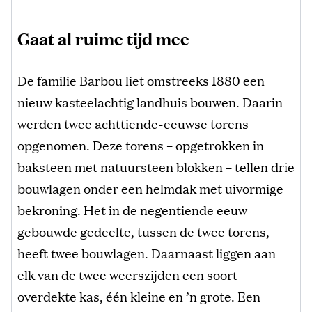
Gaat al ruime tijd mee
De familie Barbou liet omstreeks 1880 een
nieuw kasteelachtig landhuis bouwen. Daarin
werden twee achttiende-eeuwse torens
opgenomen. Deze torens – opgetrokken in
baksteen met natuursteen blokken – tellen drie
bouwlagen onder een helmdak met uivormige
bekroning. Het in de negentiende eeuw
gebouwde gedeelte, tussen de twee torens,
heeft twee bouwlagen. Daarnaast liggen aan
elk van de twee weerszijden een soort
overdekte kas, één kleine en ’n grote. Een