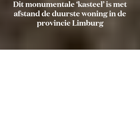
Dit monumentale ‘kasteel’ is met
afstand de duurste woning in de
provincie Limburg