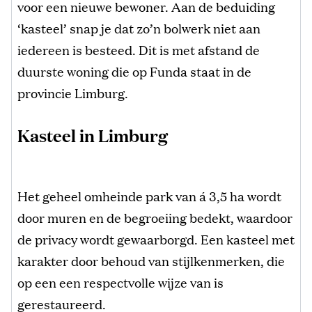
voor een nieuwe bewoner. Aan de beduiding
‘kasteel’ snap je dat zo’n bolwerk niet aan
iedereen is besteed. Dit is met afstand de
duurste woning die op Funda staat in de
provincie Limburg.
Kasteel in Limburg
Het geheel omheinde park van á 3,5 ha wordt
door muren en de begroeiing bedekt, waardoor
de privacy wordt gewaarborgd. Een kasteel met
karakter door behoud van stijlkenmerken, die
op een een respectvolle wijze van is
gerestaureerd.