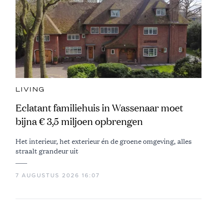
LIVING
Eclatant familiehuis in Wassenaar moet
bijna € 3,5 miljoen opbrengen
Het interieur, het exterieur én de groene omgeving, alles
straalt grandeur uit
7 AUGUSTUS 2026 16:07