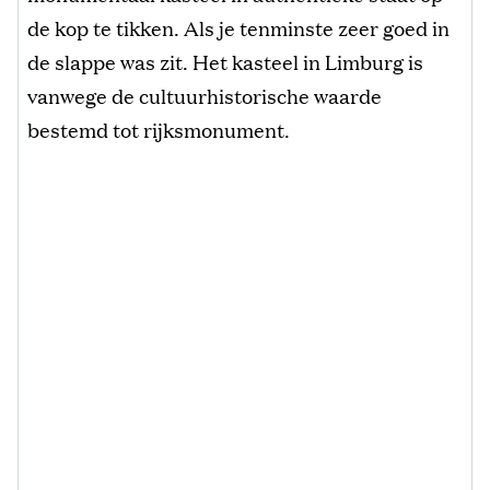
de kop te tikken. Als je tenminste zeer goed in
de slappe was zit. Het kasteel in Limburg is
vanwege de cultuurhistorische waarde
bestemd tot rijksmonument.