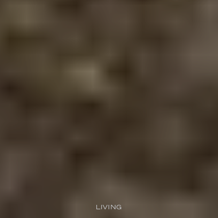
LIVING