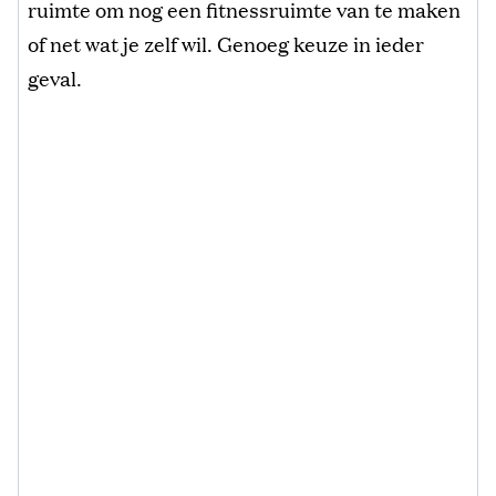
ruimte om nog een fitnessruimte van te maken
of net wat je zelf wil. Genoeg keuze in ieder
geval.