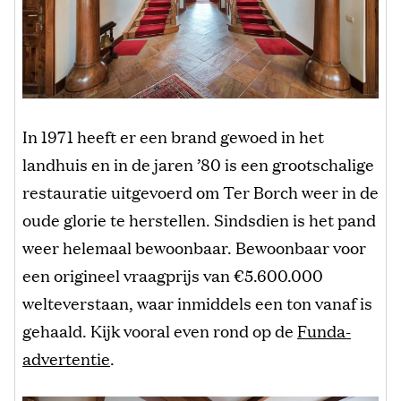
In 1971 heeft er een brand gewoed in het
landhuis en in de jaren ’80 is een grootschalige
restauratie uitgevoerd om Ter Borch weer in de
oude glorie te herstellen. Sindsdien is het pand
weer helemaal bewoonbaar. Bewoonbaar voor
een origineel vraagprijs van €5.600.000
welteverstaan, waar inmiddels een ton vanaf is
gehaald. Kijk vooral even rond op de
Funda-
advertentie
.