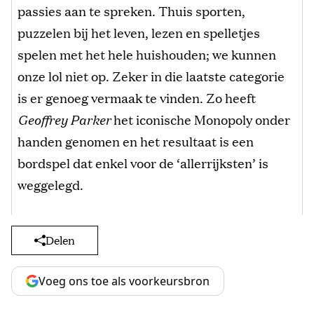
passies aan te spreken. Thuis sporten,
puzzelen bij het leven, lezen en spelletjes
spelen met het hele huishouden; we kunnen
onze lol niet op. Zeker in die laatste categorie
is er genoeg vermaak te vinden. Zo heeft
Geoffrey Parker
het iconische Monopoly onder
handen genomen en het resultaat is een
bordspel dat enkel voor de ‘allerrijksten’ is
weggelegd.
Delen
Voeg ons toe als voorkeursbron