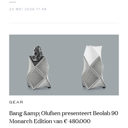
23 MEI 2026 17:48
GEAR
Bang &amp; Olufsen presenteert Beolab 90
Monarch Edition van € 480.000