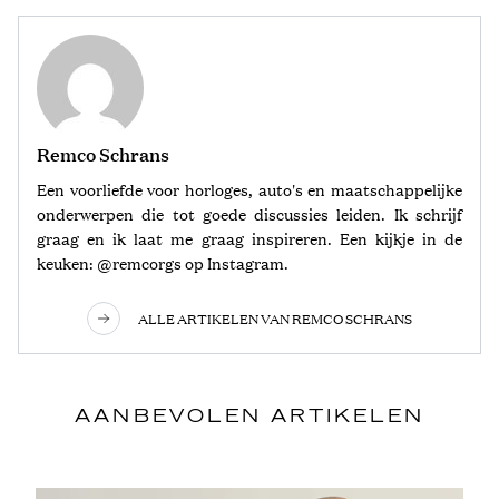
Remco Schrans
Een voorliefde voor horloges, auto's en maatschappelijke
onderwerpen die tot goede discussies leiden. Ik schrijf
graag en ik laat me graag inspireren. Een kijkje in de
keuken: @remcorgs op Instagram.
ALLE ARTIKELEN VAN REMCO SCHRANS
AANBEVOLEN ARTIKELEN