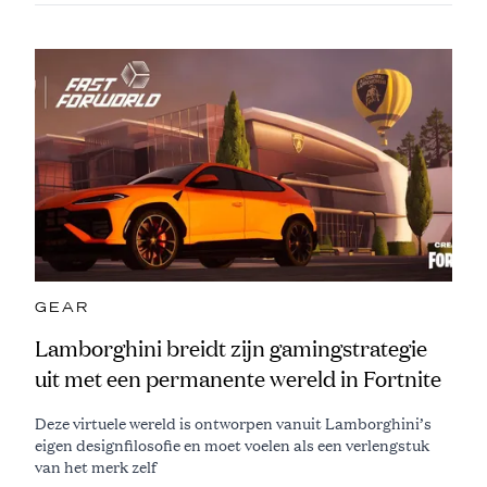
GEAR
Lamborghini breidt zijn gamingstrategie
uit met een permanente wereld in Fortnite
Deze virtuele wereld is ontworpen vanuit Lamborghini’s
eigen designfilosofie en moet voelen als een verlengstuk
van het merk zelf