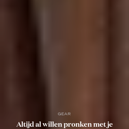
GEAR
Altijd al willen pronken met je