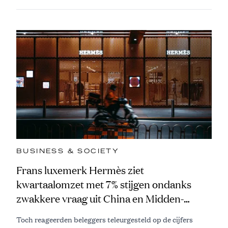
BUSINESS & SOCIETY
Frans luxemerk Hermès ziet
kwartaalomzet met 7% stijgen ondanks
zwakkere vraag uit China en Midden-
Oosten
Toch reageerden beleggers teleurgesteld op de cijfers