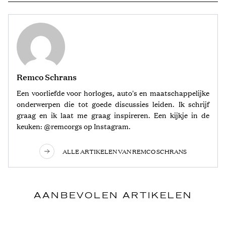
Remco Schrans
Een voorliefde voor horloges, auto's en maatschappelijke
onderwerpen die tot goede discussies leiden. Ik schrijf
graag en ik laat me graag inspireren. Een kijkje in de
keuken: @remcorgs op Instagram.
ALLE ARTIKELEN VAN REMCO SCHRANS
AANBEVOLEN ARTIKELEN