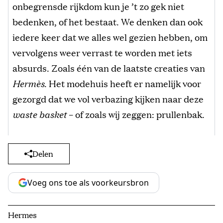
onbegrensde rijkdom kun je ’t zo gek niet
bedenken, of het bestaat. We denken dan ook
iedere keer dat we alles wel gezien hebben, om
vervolgens weer verrast te worden met iets
absurds. Zoals één van de laatste creaties van
Hermès
. Het modehuis heeft er namelijk voor
gezorgd dat we vol verbazing kijken naar deze
waste basket
– of zoals wij zeggen: prullenbak.
Delen
Voeg ons toe als voorkeursbron
Hermes