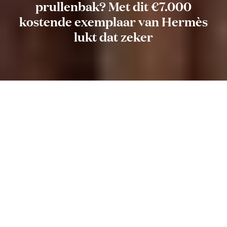
prullenbak? Met dit €7.000
kostende exemplaar van Hermès
lukt dat zeker