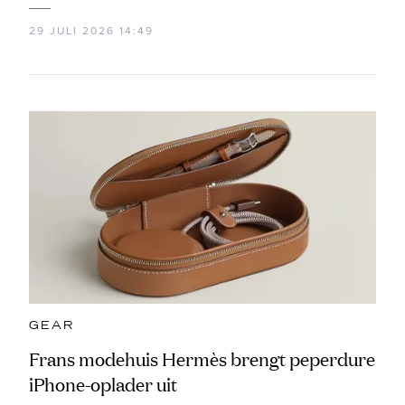
29 JULI 2026 14:49
GEAR
Frans modehuis Hermès brengt peperdure
iPhone-oplader uit