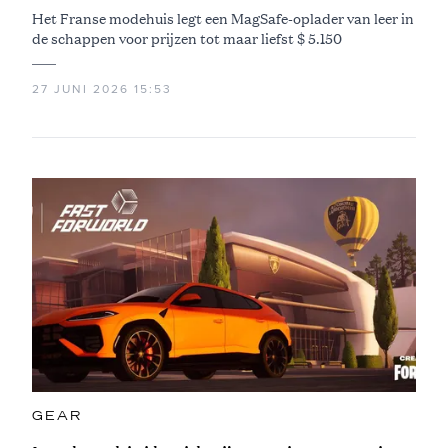
Het Franse modehuis legt een MagSafe-oplader van leer in
de schappen voor prijzen tot maar liefst $ 5.150
27 JUNI 2026 15:53
GEAR