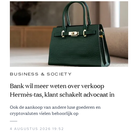
BUSINESS & SOCIETY
Bank wil meer weten over verkoop
Hermès-tas, klant schakelt advocaat in
Ook de aankoop van andere luxe goederen en
cryptovaluten vielen behoorlijk op
4 AUGUSTUS 2026 19:52