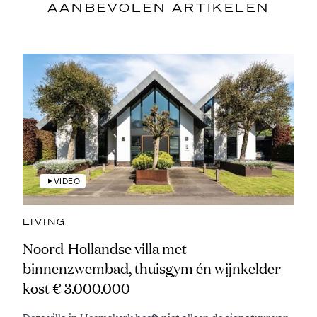
AANBEVOLEN ARTIKELEN
VIDEO
LIVING
Noord-Hollandse villa met
binnenzwembad, thuisgym én wijnkelder
kost € 3.000.000