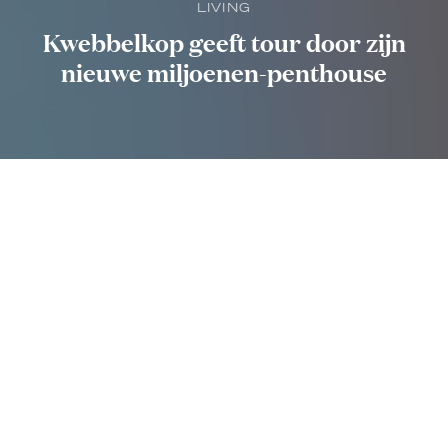
LIVING
Kwebbelkop geeft tour door zijn
nieuwe miljoenen-penthouse