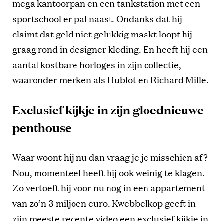
mega kantoorpan en een tankstation met een
sportschool er pal naast. Ondanks dat hij
claimt dat geld niet gelukkig maakt loopt hij
graag rond in designer kleding. En heeft hij een
aantal kostbare horloges in zijn collectie,
waaronder merken als Hublot en Richard Mille.
Exclusief kijkje in zijn gloednieuwe
penthouse
Waar woont hij nu dan vraag je je misschien af?
Nou, momenteel heeft hij ook weinig te klagen.
Zo vertoeft hij voor nu nog in een appartement
van zo’n 3 miljoen euro. Kwebbelkop geeft in
zijn meeste recente video een exclusief kijkje in