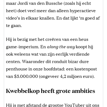
maar Jordi van den Bussche (zoals hij echt
heet) doet veel meer dan alleen hyperactieve
video’s in elkaar knallen. En dat lijkt ‘m goed af
te gaan.
Hij is bezig met het creëren van een heus
game-imperium. En
along the way
koopt hij
ook weleens wat van zijn eerlijk verdiende
centen. Waaronder dit ronduit bizar dure
penthouse in onze hoofdstad: een kostenpost
van $5.000.000 (ongeveer 4,2 miljoen euro).
Kwebbelkop heeft grote ambities
Hij is met afstand de grootse YouTuber uit ons