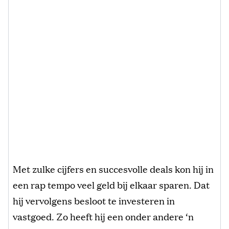
Met zulke cijfers en succesvolle deals kon hij in
een rap tempo veel geld bij elkaar sparen. Dat
hij vervolgens besloot te investeren in
vastgoed. Zo heeft hij een onder andere ‘n