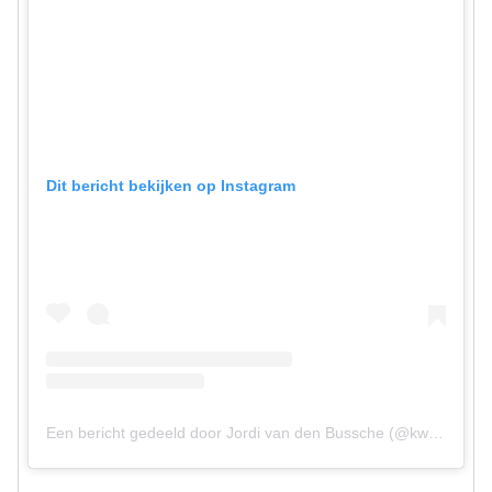
Dit bericht bekijken op Instagram
Een bericht gedeeld door Jordi van den Bussche (@kwebbelkop)