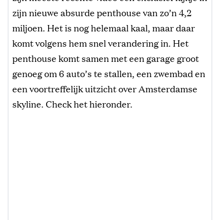
zijn nieuwe absurde penthouse van zo’n 4,2
miljoen. Het is nog helemaal kaal, maar daar
komt volgens hem snel verandering in. Het
penthouse komt samen met een garage groot
genoeg om 6 auto’s te stallen, een zwembad en
een voortreffelijk uitzicht over Amsterdamse
skyline. Check het hieronder.