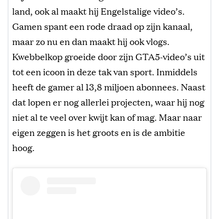
land, ook al maakt hij Engelstalige video’s.
Gamen spant een rode draad op zijn kanaal,
maar zo nu en dan maakt hij ook vlogs.
Kwebbelkop groeide door zijn GTA5-video’s uit
tot een icoon in deze tak van sport. Inmiddels
heeft de gamer al 13,8 miljoen abonnees. Naast
dat lopen er nog allerlei projecten, waar hij nog
niet al te veel over kwijt kan of mag. Maar naar
eigen zeggen is het groots en is de ambitie
hoog.