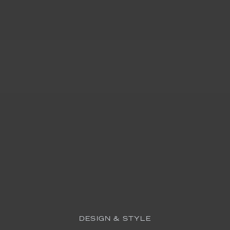
DESIGN & STYLE