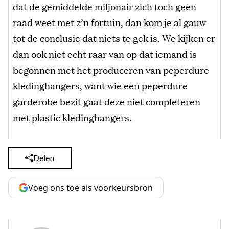
dat de gemiddelde miljonair zich toch geen
raad weet met z’n fortuin, dan kom je al gauw
tot de conclusie dat niets te gek is. We kijken er
dan ook niet echt raar van op dat iemand is
begonnen met het produceren van peperdure
kledinghangers, want wie een peperdure
garderobe bezit gaat deze niet completeren
met plastic kledinghangers.
Delen
Voeg ons toe als voorkeursbron