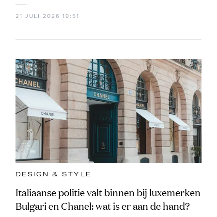
21 JULI 2026 19:51
DESIGN & STYLE
Italiaanse politie valt binnen bij luxemerken
Bulgari en Chanel: wat is er aan de hand?