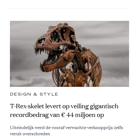
DESIGN & STYLE
T-Rex-skelet levert op veiling gigantisch
recordbedrag van € 44 miljoen op
Uiteindelijk werd de vooraf verwachte verkoopprijs zelfs
veruit overschreden