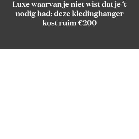
Luxe waarvan je niet wist dat je ‘t
nodig had: deze kledinghanger
kost ruim €200