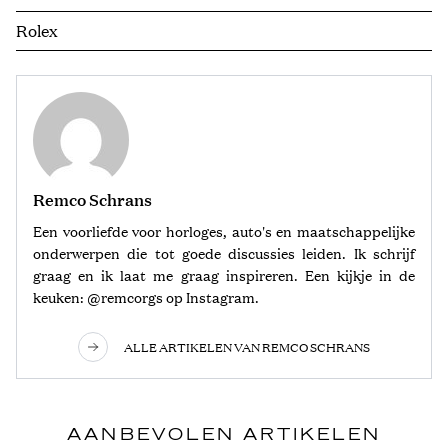
Rolex
Remco Schrans
Een voorliefde voor horloges, auto's en maatschappelijke
onderwerpen die tot goede discussies leiden. Ik schrijf
graag en ik laat me graag inspireren. Een kijkje in de
keuken: @remcorgs op Instagram.
ALLE ARTIKELEN VAN REMCO SCHRANS
AANBEVOLEN ARTIKELEN