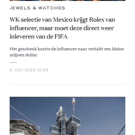
JEWELS & WATCHES
WK-selectie van Mexico krijgt Rolex van
influencer, maar moet deze direct weer
inleveren van de FIFA
Het geschenk kostte de influencer naar verluidt een kleine
miljoen dollar
6 JULI 2026 12:08