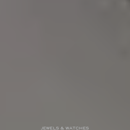
JEWELS & WATCHES