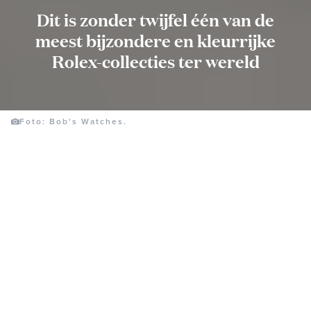
Dit is zonder twijfel één van de
meest bijzondere en kleurrijke
Rolex-collecties ter wereld
Foto: Bob's Watches.