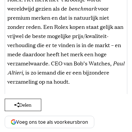
wereldwijd gezien als de
benchmark
voor
premium merken en dat is natuurlijk niet
zonder reden. Een Rolex kopen staat gelijk aan
vrijwel de beste mogelijke prijs/kwaliteit-
verhouding die er te vinden is in de markt – en
mede daardoor heeft het merk een hoge
verzamelwaarde. CEO van Bob’s Watches,
Paul
Altieri
, is zo iemand die er een bijzondere
verzameling op na houdt.
Delen
Voeg ons toe als voorkeursbron