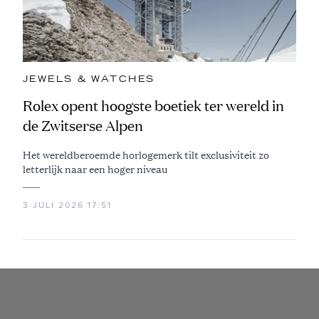
JEWELS & WATCHES
Rolex opent hoogste boetiek ter wereld in
de Zwitserse Alpen
Het wereldberoemde horlogemerk tilt exclusiviteit zo
letterlijk naar een hoger niveau
3 JULI 2026 17:51